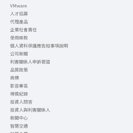
VMware
人才招募
代理產品
企業社會責任
使用條款
個人資料保護應告知事項說明
公司新聞
利害關係人申訴管道
品質政策
商標
影音專區
得獎紀錄
投資人問答
投資人與利害關係人
新聞中心
智慧交通