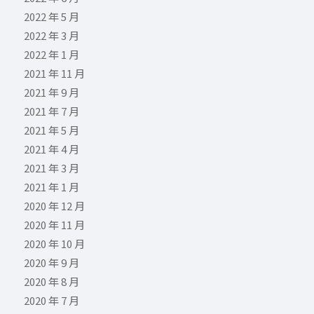
2022 年 5 月
2022 年 3 月
2022 年 1 月
2021 年 11 月
2021 年 9 月
2021 年 7 月
2021 年 5 月
2021 年 4 月
2021 年 3 月
2021 年 1 月
2020 年 12 月
2020 年 11 月
2020 年 10 月
2020 年 9 月
2020 年 8 月
2020 年 7 月