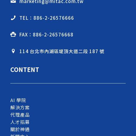
marketing@mitac.com.tw
TEL：886-2-26576666
FAX：886-2-26576668
114 台北市內湖區堤頂大道二段 187 號
CONTENT
AI 學院
解決方案
代理產品
人才招募
關於神通