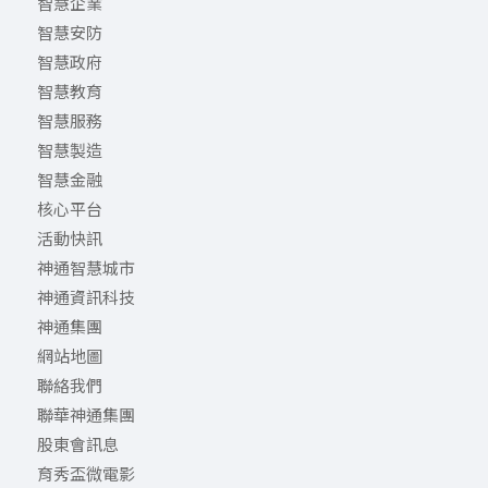
智慧企業
智慧安防
智慧政府
智慧教育
智慧服務
智慧製造
智慧金融
核心平台
活動快訊
神通智慧城市
神通資訊科技
神通集團
網站地圖
聯絡我們
聯華神通集團
股東會訊息
育秀盃微電影