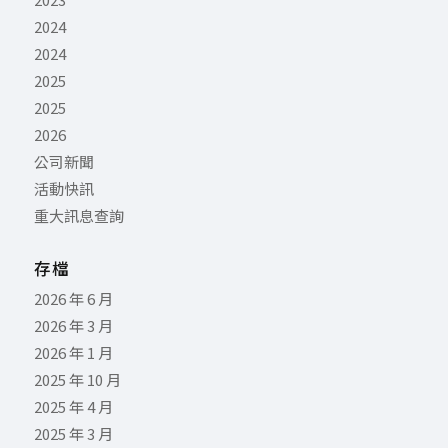
2024
2024
2025
2025
2026
公司新聞
活動快訊
重大訊息查詢
存檔
2026 年 6 月
2026 年 3 月
2026 年 1 月
2025 年 10 月
2025 年 4 月
2025 年 3 月