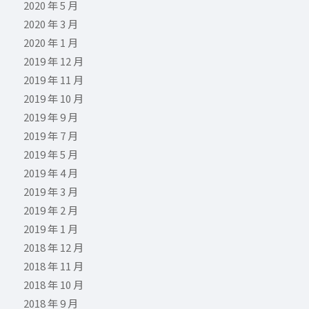
2020 年 5 月
2020 年 3 月
2020 年 1 月
2019 年 12 月
2019 年 11 月
2019 年 10 月
2019 年 9 月
2019 年 7 月
2019 年 5 月
2019 年 4 月
2019 年 3 月
2019 年 2 月
2019 年 1 月
2018 年 12 月
2018 年 11 月
2018 年 10 月
2018 年 9 月