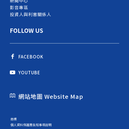
新聞中心
影音專區
投資人與利害關係人
FOLLOW US
FACEBOOK
YOUTUBE
網站地圖 Website Map
商標
個人資料保護應告知事項說明