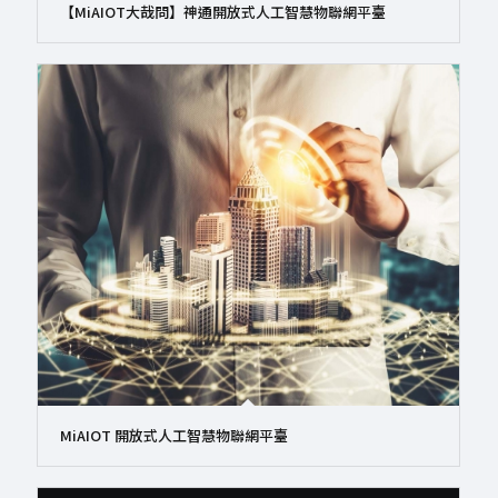
【MiAIOT大哉問】神通開放式人工智慧物聯網平臺
MiAIOT 開放式人工智慧物聯網平臺