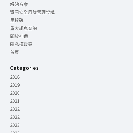
解決方案
資訊安全風險管理架構
里程碑
重大訊息查詢
關於神通
隱私權政策
首頁
Categories
2018
2019
2020
2021
2022
2022
2023
2023