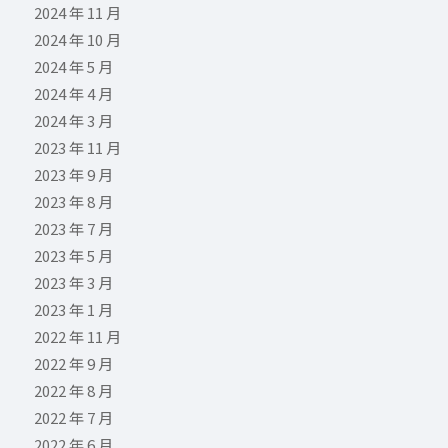
2024 年 11 月
2024 年 10 月
2024 年 5 月
2024 年 4 月
2024 年 3 月
2023 年 11 月
2023 年 9 月
2023 年 8 月
2023 年 7 月
2023 年 5 月
2023 年 3 月
2023 年 1 月
2022 年 11 月
2022 年 9 月
2022 年 8 月
2022 年 7 月
2022 年 6 月