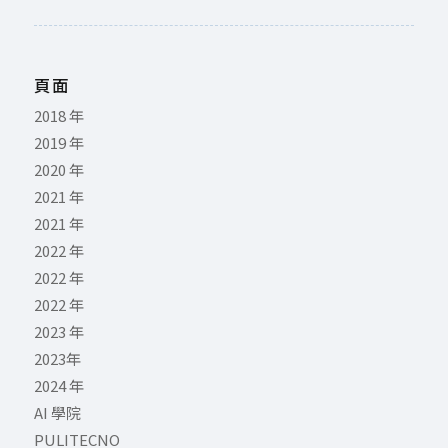
頁面
2018 年
2019 年
2020 年
2021 年
2021 年
2022 年
2022 年
2022 年
2023 年
2023年
2024 年
AI 學院
PULITECNO