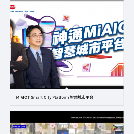
MiAIOT Smart CIty Platform 智慧城市平台