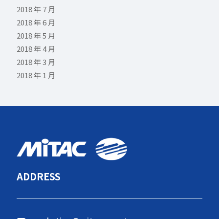
2018 年 7 月
2018 年 6 月
2018 年 5 月
2018 年 4 月
2018 年 3 月
2018 年 1 月
ADDRESS