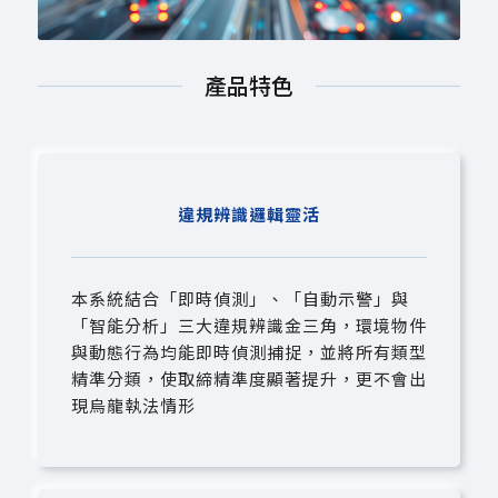
產品特色
違規辨識邏輯靈活
本系統結合「即時偵測」、「自動示警」與
「智能分析」三大違規辨識金三角，環境物件
與動態行為均能即時偵測捕捉，並將所有類型
精準分類，使取締精準度顯著提升，更不會出
現烏龍執法情形