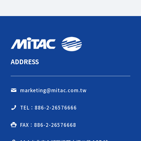
ADDRESS
marketing@mitac.com.tw
TEL：886-2-26576666
FAX：886-2-26576668