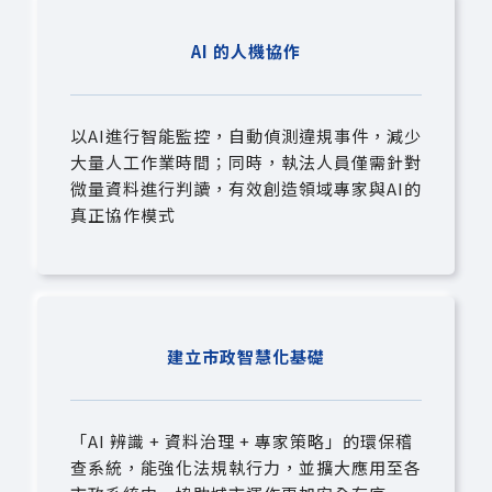
AI 的人機協作
以AI進行智能監控，自動偵測違規事件，減少
大量人工作業時間；同時，執法人員僅需針對
微量資料進行判讀，有效創造領域專家與AI的
真正協作模式
建立市政智慧化基礎
「AI 辨識 + 資料治理 + 專家策略」的環保稽
查系統，能強化法規執行力，並擴大應用至各