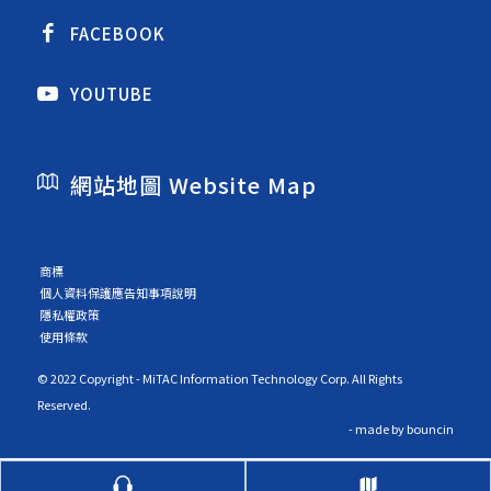
FACEBOOK
YOUTUBE
網站地圖 Website Map
商標
個人資料保護應告知事項說明
隱私權政策
使用條款
© 2022 Copyright - MiTAC Information Technology Corp. All Rights
Reserved.
- made by
bouncin