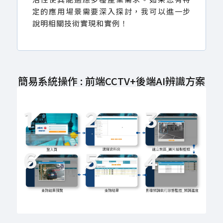
定的應用場景需要深入探討，我可以進一步
說明相關技術實現和實例！
簡易系統操作 : 前端CCTV+後端AI辨識方案