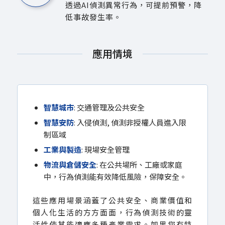
透過AI偵測異常行為，可提前預警，降
低事故發生率。
應用情境
智慧城市
: 交通管理及公共安全
智慧安防
: 入侵偵測, 偵測非授權人員進入限
制區域
工業與製造
: 現場安全管理
物流與倉儲安全
: 在公共場所、工廠或家庭
中，行為偵測能有效降低風險，保障安全。
這些應用場景涵蓋了公共安全、商業價值和
個人化生活的方方面面，行為偵測技術的靈
活性使其能適應多種產業需求。如果您有特