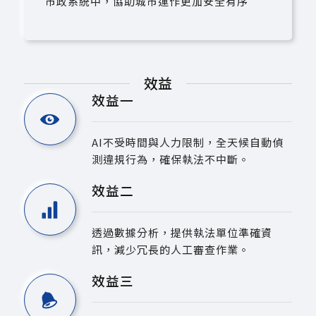
市政系統中，協助城市運作更加安全有序
效益
效益一
AI不受時間與人力限制，全天候自動偵
測違規行為，確保執法不中斷。
效益二
透過數據分析，提供執法單位準確資
訊，減少冗長的人工審查作業。
效益三