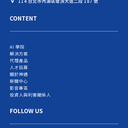
114 台北市內湖區堤頂大道二段 187 號
CONTENT
AI 學院
解決方案
代理產品
人才招募
關於神通
新聞中心
影音專區
投資人與利害關係人
FOLLOW US