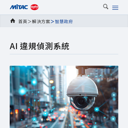
首頁
＞解決方案
＞
智慧政府
AI 違規偵測系統