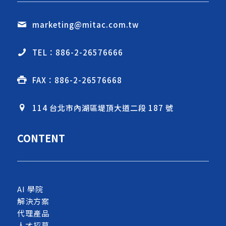
marketing@mitac.com.tw
TEL：886-2-26576666
FAX：886-2-26576668
114 台北市內湖區堤頂大道二段 187 號
CONTENT
AI 學院
解決方案
代理產品
人才招募