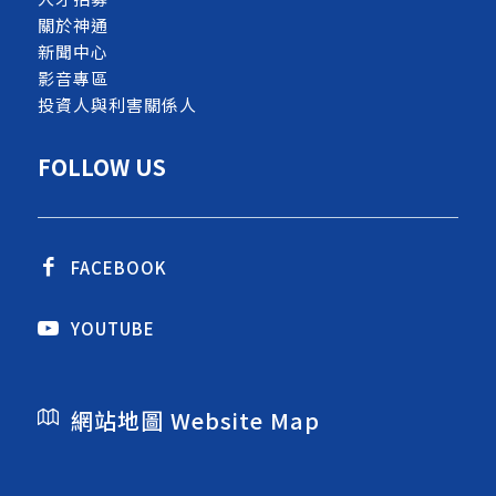
關於神通
新聞中心
影音專區
投資人與利害關係人
FOLLOW US
FACEBOOK
YOUTUBE
網站地圖 Website Map