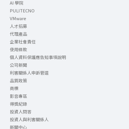
AI 學院
PULITECNO
VMware
人才招募
代理產品
企業社會責任
使用條款
個人資料保護應告知事項說明
公司新聞
利害關係人申訴管道
品質政策
商標
影音專區
得獎紀錄
投資人問答
投資人與利害關係人
新聞中心