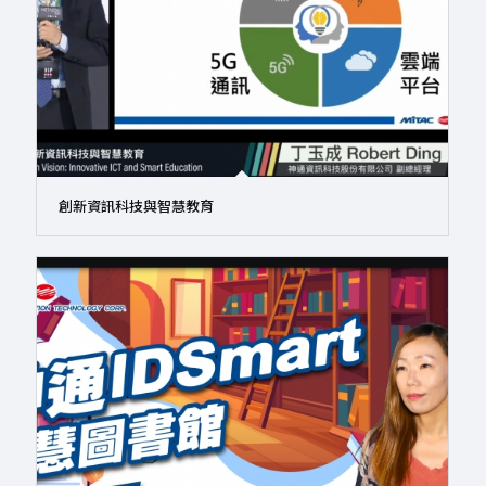
創新資訊科技與智慧教育