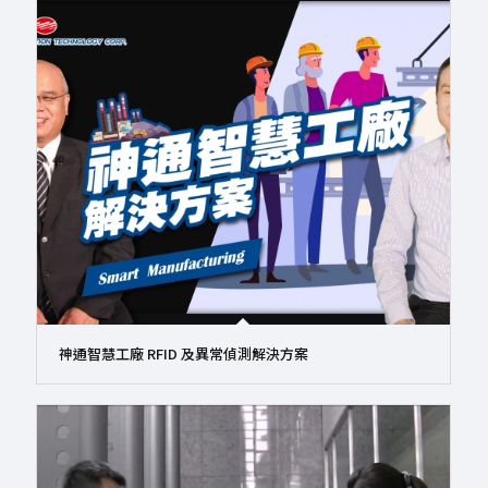
神通智慧工廠 RFID 及異常偵測解決方案