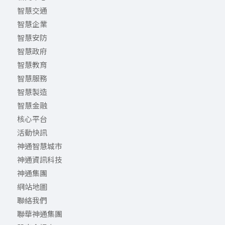
智慧交通
智慧企業
智慧安防
智慧政府
智慧教育
智慧服務
智慧製造
智慧金融
核心平台
活動快訊
神通智慧城市
神通資訊科技
神通集團
網站地圖
聯絡我們
聯華神通集團