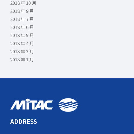
2018 年 10 月
2018 年 9 月
2018 年 7 月
2018 年 6 月
2018 年 5 月
2018 年 4 月
2018 年 3 月
2018 年 1 月
ADDRESS