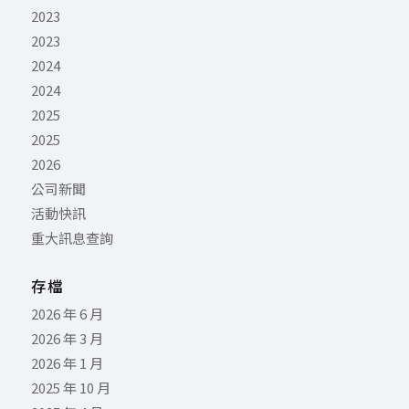
2023
2023
2024
2024
2025
2025
2026
公司新聞
活動快訊
重大訊息查詢
存檔
2026 年 6 月
2026 年 3 月
2026 年 1 月
2025 年 10 月