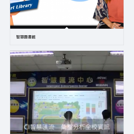
智慧圖書館