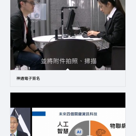
神通電子簽名