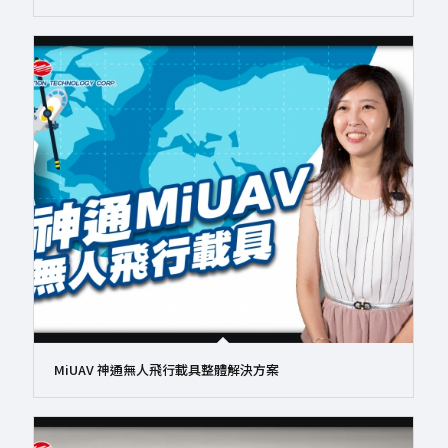
MiUAV 神通無人飛行載具整體解決方案