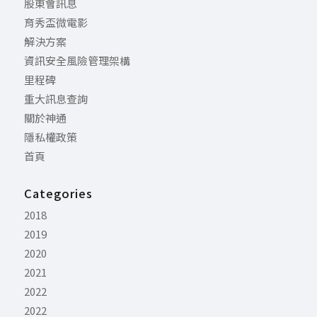
股東會訊息
育秀盃微電影
解決方案
資訊安全風險管理架構
里程碑
重大訊息查詢
關於神通
隱私權政策
首頁
Categories
2018
2019
2020
2021
2022
2022