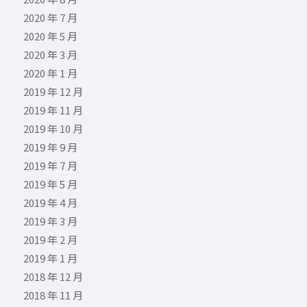
2020 年 7 月
2020 年 5 月
2020 年 3 月
2020 年 1 月
2019 年 12 月
2019 年 11 月
2019 年 10 月
2019 年 9 月
2019 年 7 月
2019 年 5 月
2019 年 4 月
2019 年 3 月
2019 年 2 月
2019 年 1 月
2018 年 12 月
2018 年 11 月