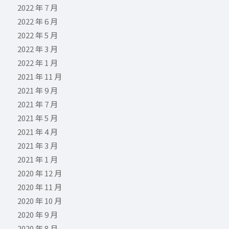
2022 年 7 月
2022 年 6 月
2022 年 5 月
2022 年 3 月
2022 年 1 月
2021 年 11 月
2021 年 9 月
2021 年 7 月
2021 年 5 月
2021 年 4 月
2021 年 3 月
2021 年 1 月
2020 年 12 月
2020 年 11 月
2020 年 10 月
2020 年 9 月
2020 年 8 月