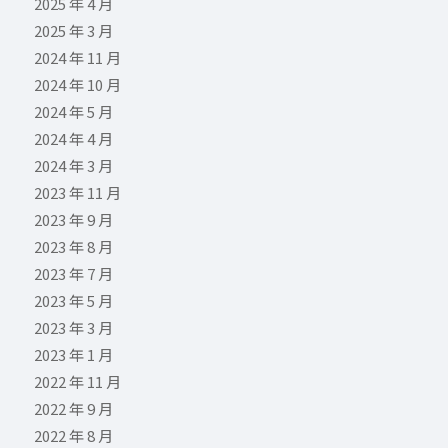
2025 年 4 月
2025 年 3 月
2024 年 11 月
2024 年 10 月
2024 年 5 月
2024 年 4 月
2024 年 3 月
2023 年 11 月
2023 年 9 月
2023 年 8 月
2023 年 7 月
2023 年 5 月
2023 年 3 月
2023 年 1 月
2022 年 11 月
2022 年 9 月
2022 年 8 月