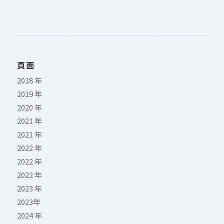
頁面
2018 年
2019 年
2020 年
2021 年
2021 年
2022 年
2022 年
2022 年
2023 年
2023年
2024 年