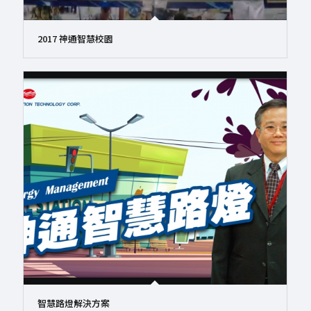
2017 神通智慧校園
智慧路燈解決方案