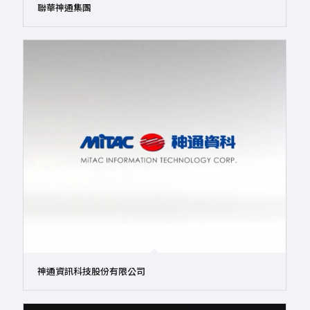
聯華神通集團
神通資訊科技股份有限公司