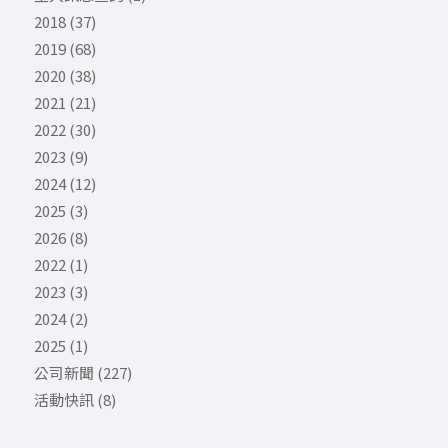
2018
(37)
2019
(68)
2020
(38)
2021
(21)
2022
(30)
2023
(9)
2024
(12)
2025
(3)
2026
(8)
2022
(1)
2023
(3)
2024
(2)
2025
(1)
公司新聞
(227)
活動快訊
(8)