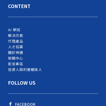
CONTENT
AI 學院
解決方案
代理產品
人才招募
關於神通
新聞中心
影音專區
投資人與利害關係人
FOLLOW US
FACEBOOK