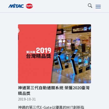
神通第三代自動通關系統 榮獲2020臺灣
精品獎
2019-10-31
神通的第三代E-Gate以優異的MIT創新指