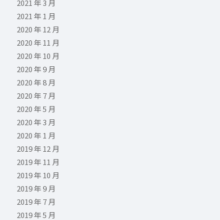
2021 年 3 月
2021 年 1 月
2020 年 12 月
2020 年 11 月
2020 年 10 月
2020 年 9 月
2020 年 8 月
2020 年 7 月
2020 年 5 月
2020 年 3 月
2020 年 1 月
2019 年 12 月
2019 年 11 月
2019 年 10 月
2019 年 9 月
2019 年 7 月
2019 年 5 月