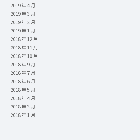
2019 年 4 月
2019 年 3 月
2019 年 2 月
2019 年 1 月
2018 年 12 月
2018 年 11 月
2018 年 10 月
2018 年 9 月
2018 年 7 月
2018 年 6 月
2018 年 5 月
2018 年 4 月
2018 年 3 月
2018 年 1 月