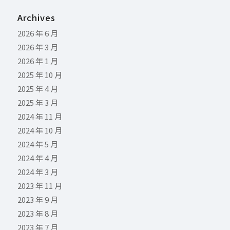
Archives
2026 年 6 月
2026 年 3 月
2026 年 1 月
2025 年 10 月
2025 年 4 月
2025 年 3 月
2024 年 11 月
2024 年 10 月
2024 年 5 月
2024 年 4 月
2024 年 3 月
2023 年 11 月
2023 年 9 月
2023 年 8 月
2023 年 7 月