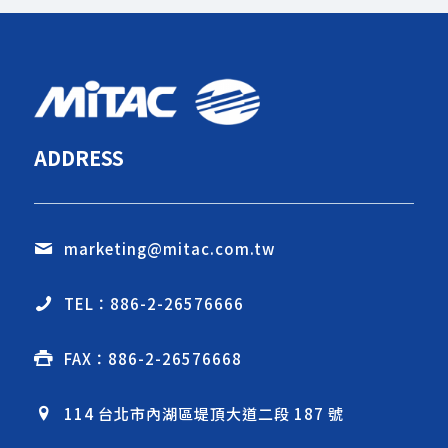
ADDRESS
marketing@mitac.com.tw
TEL：886-2-26576666
FAX：886-2-26576668
114 台北市內湖區堤頂大道二段 187 號