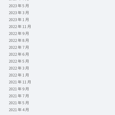
2023 年 5 月
2023 年 3 月
2023 年 1 月
2022 年 11 月
2022 年 9 月
2022 年 8 月
2022 年 7 月
2022 年 6 月
2022 年 5 月
2022 年 3 月
2022 年 1 月
2021 年 11 月
2021 年 9 月
2021 年 7 月
2021 年 5 月
2021 年 4 月