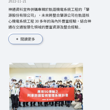
2022-11-21
神通資科宣佈併購專精於軌道機電系統工程的「肇
源股份有限公司」，未來將整合肇源公司在軌道核
心機電系統工程 30 多年的海內外豐富經驗，結合神
通在交通智慧化領域的豐富資源及整合經驗...
閱讀更多