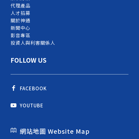
代理產品
人才招募
關於神通
新聞中心
影音專區
投資人與利害關係人
FOLLOW US
FACEBOOK
YOUTUBE
網站地圖 Website Map