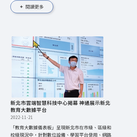
閱讀更多
新北市雲端智慧科技中心揭幕 神通展示新北
教育大數據平台
2022-11-21
「教育大數據儀表板」呈現新北市在市級、區級和
校級現況中，針對數位設備、學習平台使用、網路