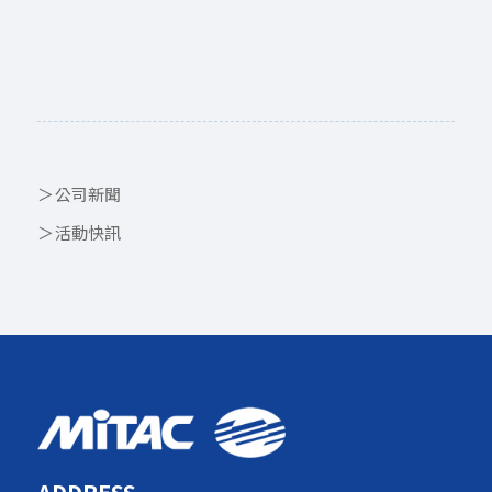
公司新聞
活動快訊