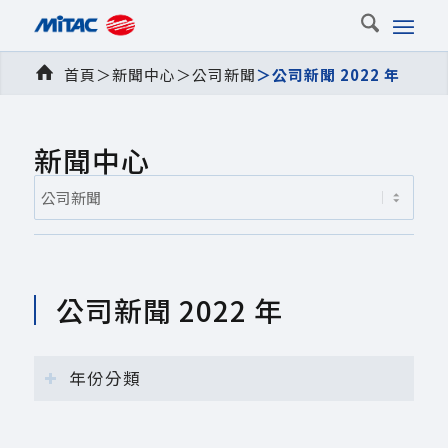
首頁
＞
新聞中心
＞
公司新聞
＞
公司新聞 2022 年
新聞中心
公司新聞 2022 年
年份分類