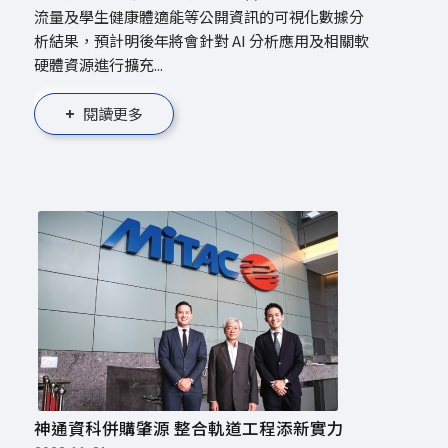
流量及學生健康體適能等公開資訊的可視化數據分
析結果，預計明後年將會針對 AI 分析應用及相關軟
硬體資源進行擴充...
閱讀更多
神通資科併購肇源 整合軌道工程添新實力