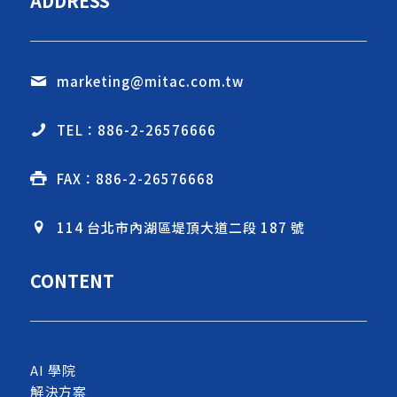
ADDRESS
marketing@mitac.com.tw
TEL：886-2-26576666
FAX：886-2-26576668
114 台北市內湖區堤頂大道二段 187 號
CONTENT
AI 學院
解決方案