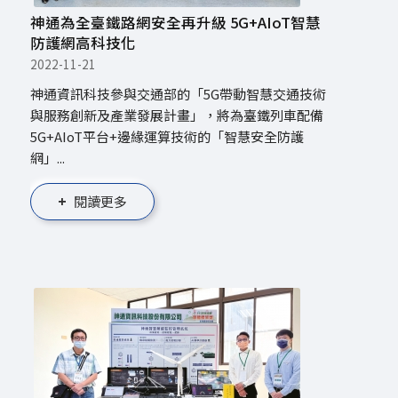
神通為全臺鐵路網安全再升級 5G+AIoT智慧
防護網高科技化
2022-11-21
神通資訊科技參與交通部的「5G帶動智慧交通技術
與服務創新及產業發展計畫」，將為臺鐵列車配備
5G+AIoT平台+邊緣運算技術的「智慧安全防護
網」...
閱讀更多