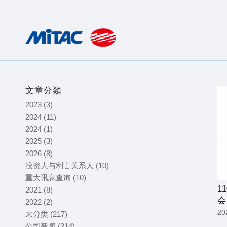
文章分類
2023
(3)
2024
(11)
2024
(1)
2025
(3)
2026
(8)
投资人与利害关系人
(10)
重大讯息查询
(10)
1
2021
(8)
会
2022
(2)
2
未分类
(217)
公司新闻
(214)