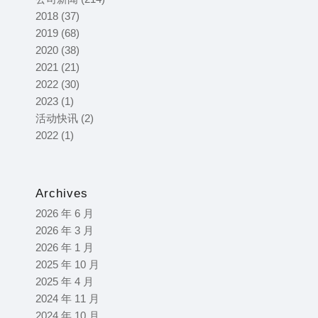
2018
(37)
2019
(68)
2020
(38)
2021
(21)
2022
(30)
2023
(1)
活动快讯
(2)
2022
(1)
Archives
2026 年 6 月
2026 年 3 月
2026 年 1 月
2025 年 10 月
2025 年 4 月
2024 年 11 月
2024 年 10 月