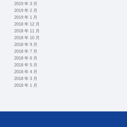
2019 年 3 月
2019 年 2 月
2019 年 1 月
2018 年 12 月
2018 年 11 月
2018 年 10 月
2018 年 9 月
2018 年 7 月
2018 年 6 月
2018 年 5 月
2018 年 4 月
2018 年 3 月
2018 年 1 月