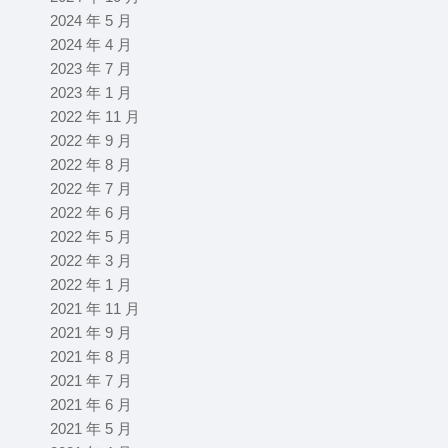
2024 年 5 月
2024 年 4 月
2023 年 7 月
2023 年 1 月
2022 年 11 月
2022 年 9 月
2022 年 8 月
2022 年 7 月
2022 年 6 月
2022 年 5 月
2022 年 3 月
2022 年 1 月
2021 年 11 月
2021 年 9 月
2021 年 8 月
2021 年 7 月
2021 年 6 月
2021 年 5 月