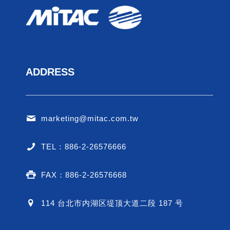
ADDRESS
marketing@mitac.com.tw
TEL：886-2-26576666
FAX：886-2-26576668
114 台北市内湖区堤顶大道二段 187 号