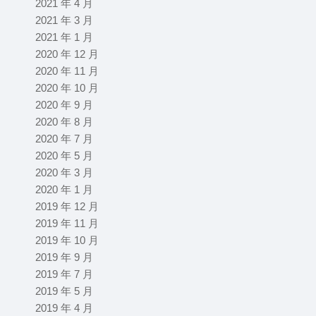
2021 年 4 月
2021 年 3 月
2021 年 1 月
2020 年 12 月
2020 年 11 月
2020 年 10 月
2020 年 9 月
2020 年 8 月
2020 年 7 月
2020 年 5 月
2020 年 3 月
2020 年 1 月
2019 年 12 月
2019 年 11 月
2019 年 10 月
2019 年 9 月
2019 年 7 月
2019 年 5 月
2019 年 4 月