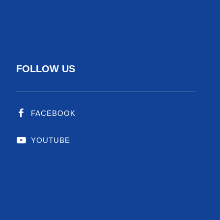
FOLLOW US
FACEBOOK
YOUTUBE