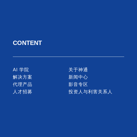
CONTENT
AI 学院
关于神通
解决方案
新闻中心
代理产品
影音专区
人才招募
投资人与利害关系人