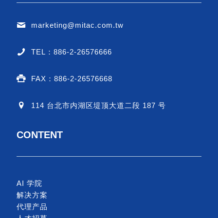
marketing@mitac.com.tw
TEL：886-2-26576666
FAX：886-2-26576668
114 台北市内湖区堤顶大道二段 187 号
CONTENT
AI 学院
解决方案
代理产品