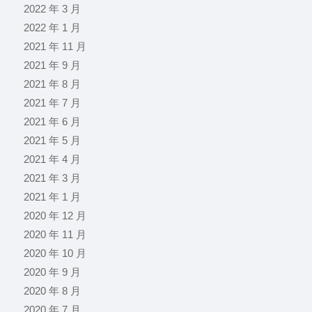
2022 年 3 月
2022 年 1 月
2021 年 11 月
2021 年 9 月
2021 年 8 月
2021 年 7 月
2021 年 6 月
2021 年 5 月
2021 年 4 月
2021 年 3 月
2021 年 1 月
2020 年 12 月
2020 年 11 月
2020 年 10 月
2020 年 9 月
2020 年 8 月
2020 年 7 月