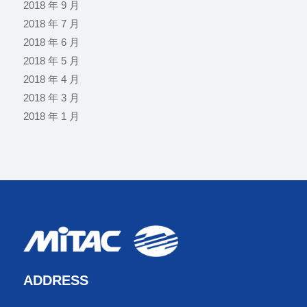
2018 年 9 月
2018 年 7 月
2018 年 6 月
2018 年 5 月
2018 年 4 月
2018 年 3 月
2018 年 1 月
ADDRESS