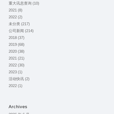
重大讯息查询
(10)
2021
(8)
2022
(2)
未分类
(217)
公司新闻
(214)
2018
(37)
2019
(68)
2020
(38)
2021
(21)
2022
(30)
2023
(1)
活动快讯
(2)
2022
(1)
Archives