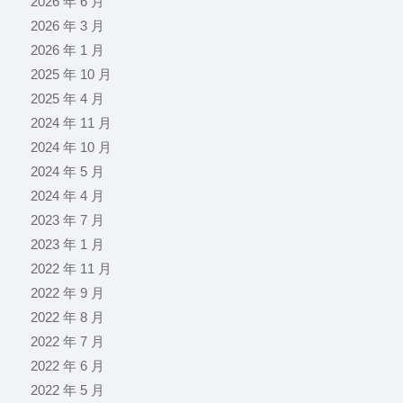
2026 年 6 月
2026 年 3 月
2026 年 1 月
2025 年 10 月
2025 年 4 月
2024 年 11 月
2024 年 10 月
2024 年 5 月
2024 年 4 月
2023 年 7 月
2023 年 1 月
2022 年 11 月
2022 年 9 月
2022 年 8 月
2022 年 7 月
2022 年 6 月
2022 年 5 月