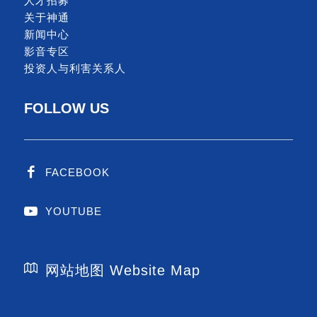
人才招募
关于神通
新闻中心
影音专区
投资人与利害关系人
FOLLOW US
FACEBOOK
YOUTUBE
网站地图 Website Map