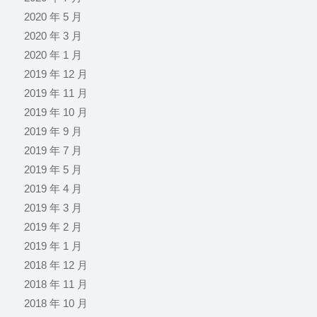
2020 年 5 月
2020 年 3 月
2020 年 1 月
2019 年 12 月
2019 年 11 月
2019 年 10 月
2019 年 9 月
2019 年 7 月
2019 年 5 月
2019 年 4 月
2019 年 3 月
2019 年 2 月
2019 年 1 月
2018 年 12 月
2018 年 11 月
2018 年 10 月