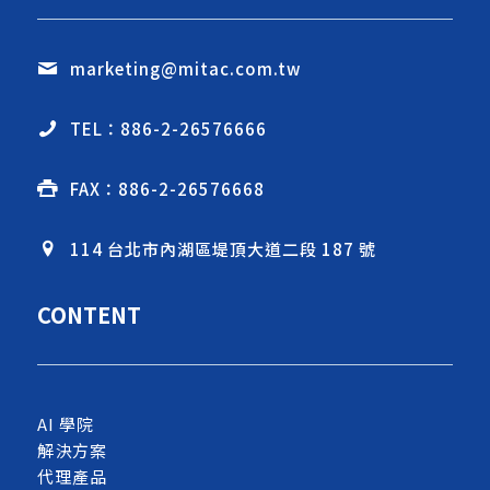
marketing@mitac.com.tw
TEL：886-2-26576666
FAX：886-2-26576668
114 台北市內湖區堤頂大道二段 187 號
CONTENT
AI 學院
解決方案
代理產品