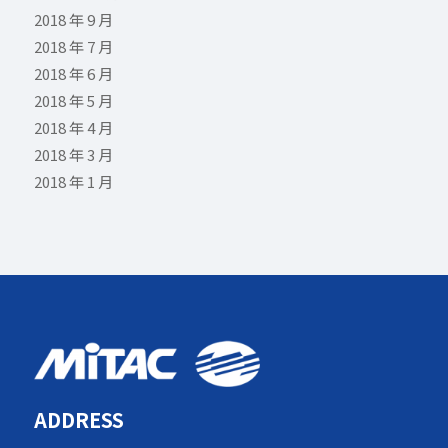
2018 年 9 月
2018 年 7 月
2018 年 6 月
2018 年 5 月
2018 年 4 月
2018 年 3 月
2018 年 1 月
ADDRESS