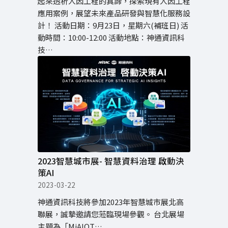
起來透析人因工程的真諦，探索現有人因工程
應用案例，展望未來產品研發與智慧化服務設
計！ 活動日期：9月23日，星期六(補班日) 活
動時間：10:00-12:00 活動地點：神通資訊科
技…
2023智慧城市展- 智慧資料治理 啟動決
策AI
2023-03-22
神通資訊科技將參加2023年智慧城市展北高
聯展，誠摯邀請您蒞臨現場參觀。 台北展場
主題為「MiAIOT…