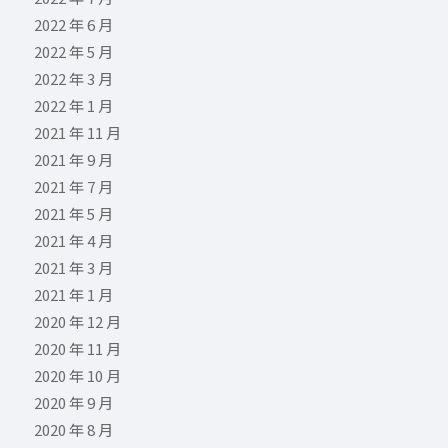
2022 年 6 月
2022 年 5 月
2022 年 3 月
2022 年 1 月
2021 年 11 月
2021 年 9 月
2021 年 7 月
2021 年 5 月
2021 年 4 月
2021 年 3 月
2021 年 1 月
2020 年 12 月
2020 年 11 月
2020 年 10 月
2020 年 9 月
2020 年 8 月