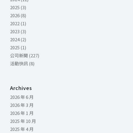
2025
(3)
2026
(8)
2022
(1)
2023
(3)
2024
(2)
2025
(1)
公司新聞
(227)
活動快訊
(8)
Archives
2026 年 6 月
2026 年 3 月
2026 年 1 月
2025 年 10 月
2025 年 4 月