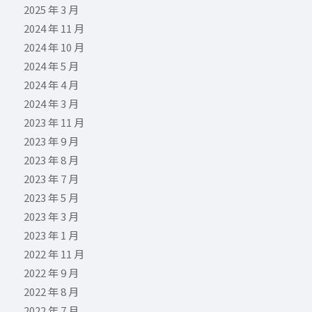
2025 年 3 月
2024 年 11 月
2024 年 10 月
2024 年 5 月
2024 年 4 月
2024 年 3 月
2023 年 11 月
2023 年 9 月
2023 年 8 月
2023 年 7 月
2023 年 5 月
2023 年 3 月
2023 年 1 月
2022 年 11 月
2022 年 9 月
2022 年 8 月
2022 年 7 月