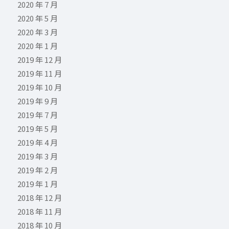
2020 年 7 月
2020 年 5 月
2020 年 3 月
2020 年 1 月
2019 年 12 月
2019 年 11 月
2019 年 10 月
2019 年 9 月
2019 年 7 月
2019 年 5 月
2019 年 4 月
2019 年 3 月
2019 年 2 月
2019 年 1 月
2018 年 12 月
2018 年 11 月
2018 年 10 月