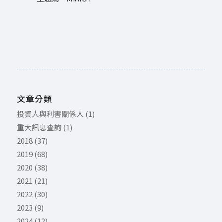
文章分類
投資人與利害關係人
(1)
重大訊息查詢
(1)
2018
(37)
2019
(68)
2020
(38)
2021
(21)
2022
(30)
2023
(9)
2024
(12)