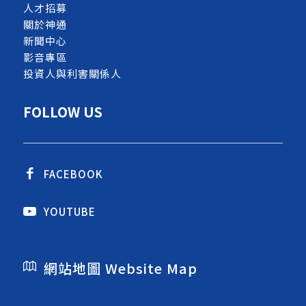
人才招募
關於神通
新聞中心
影音專區
投資人與利害關係人
FOLLOW US
FACEBOOK
YOUTUBE
網站地圖 Website Map