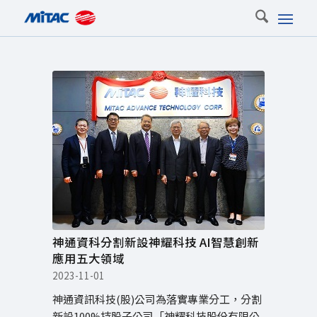
神通資科分割新設神耀科技 AI智慧創新
應用五大領域
2023-11-01
神通資訊科技(股)公司為落實專業分工，分割
新設100%持股子公司「神耀科技股份有限公