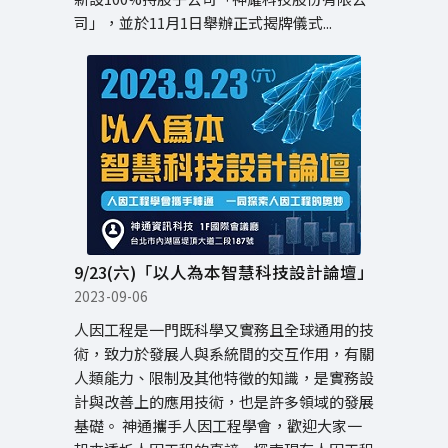
司」，並於11月1日舉辦正式揭牌儀式...
9/23(六)「以人為本智慧科技設計論壇」
2023-09-06
人因工程是一門既科學又實務且全球通用的技
術，致力於發展人與系統間的交互作用，有關
人類能力、限制及其他特徵的知識，是實務設
計與改善上的應用技術，也是許多領域的發展
基礎。 神通攜手人因工程學會，歡迎大家一