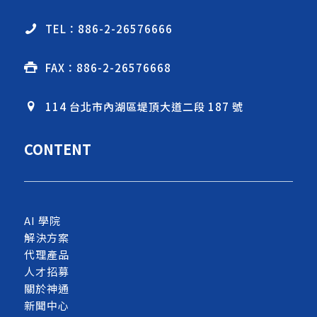
TEL：886-2-26576666
FAX：886-2-26576668
114 台北市內湖區堤頂大道二段 187 號
CONTENT
AI 學院
解決方案
代理產品
人才招募
關於神通
新聞中心