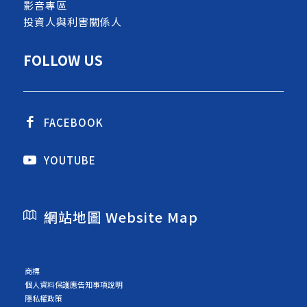
影音專區
投資人與利害關係人
FOLLOW US
FACEBOOK
YOUTUBE
網站地圖 Website Map
商標
個人資料保護應告知事項說明
隱私權政策