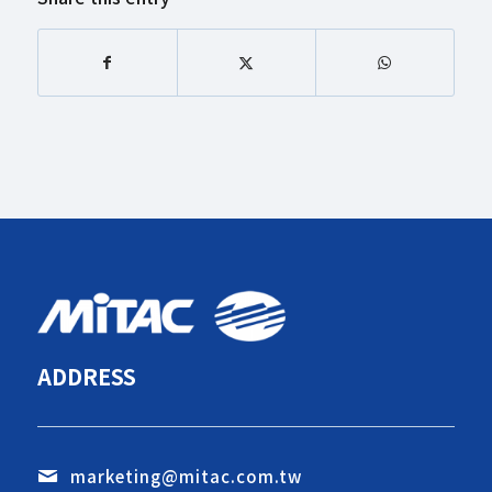
ADDRESS
marketing@mitac.com.tw