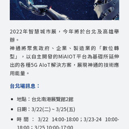
2022年智慧城市展，今年將於台北及高雄舉
辦。
神通將聚焦政府、企業、製造業的「數位轉
型」，以自主開發的MiAIOT平台為基礎所延伸
出的各種5G AIoT解決方案，展現神通的技術應
用能量。
台北場訊息：
地點：台北南港展覽館2館
日期：3/22(二) ~ 3/25(五)
時間：3/22 14:00-18:00；3/23-24 10:00-
18:00；3/25 10:00-17:00