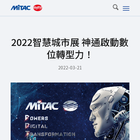
2022智慧城市展 神通啟動數
位轉型力！
2022-03-21