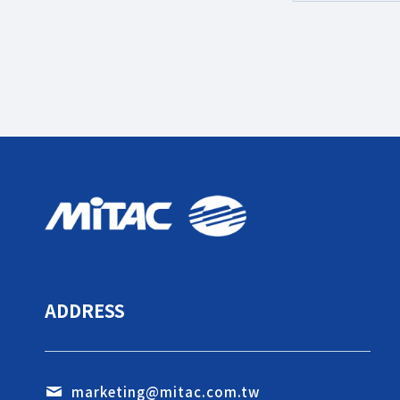
ADDRESS
marketing@mitac.com.tw