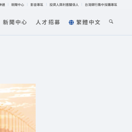
神通
新聞中心
影音專區
投資人與利害關係人
台灣銀行集中採購專區
新聞中心
人才招募
繁體中文