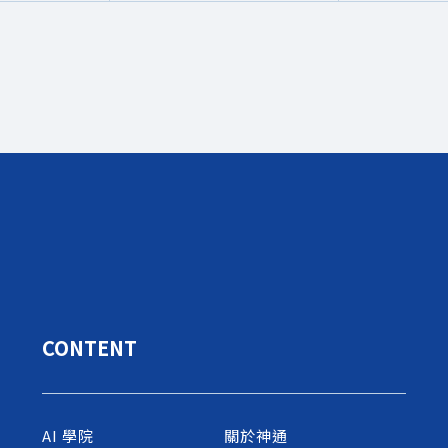
CONTENT
AI 學院
關於神通