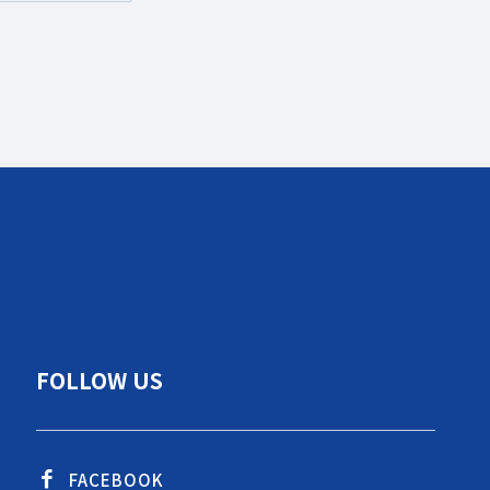
FOLLOW US
FACEBOOK