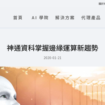
關於
首頁
AI 學院
解決方案
代理產品
神通資科掌握邊緣運算新趨勢
2020-01-21