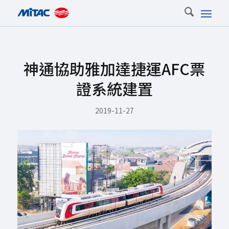
神通協助雅加達捷運AFC票
證系統建置
2019-11-27