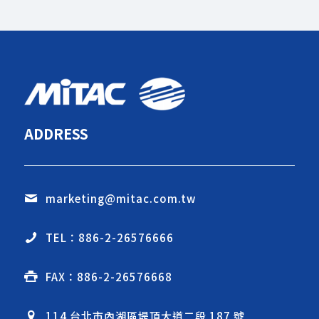
ADDRESS
marketing@mitac.com.tw
TEL：886-2-26576666
FAX：886-2-26576668
114 台北市內湖區堤頂大道二段 187 號