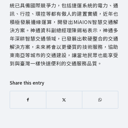
統已具備國際競爭力，包括捷運系統的電力、通
訊、行控、環控等都有傲人的建置實績，近年也
積極發展邊緣運算，開發出MiAION智慧交通解
決方案。神通資科副總經理陳錫裕表示，神通多
年深耕智慧交通領域，已發展出軟硬整合的交通
解決方案，未來將會以更優質的技術服務，協助
東南亞等城市的交通建設，讓當地民眾也能享受
到與臺灣一樣快速便利的交通服務品質。
Share this entry