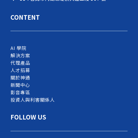
CONTENT
AI 學院
解決方案
代理產品
人才招募
關於神通
新聞中心
影音專區
投資人與利害關係人
FOLLOW US