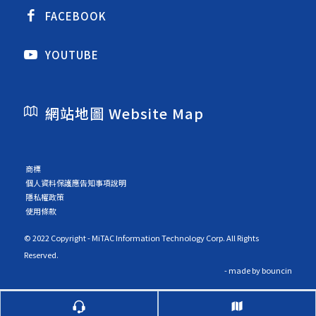
FACEBOOK
YOUTUBE
網站地圖 Website Map
商標
個人資料保護應告知事項說明
隱私權政策
使用條款
© 2022 Copyright - MiTAC Information Technology Corp. All Rights
Reserved.
- made by
bouncin