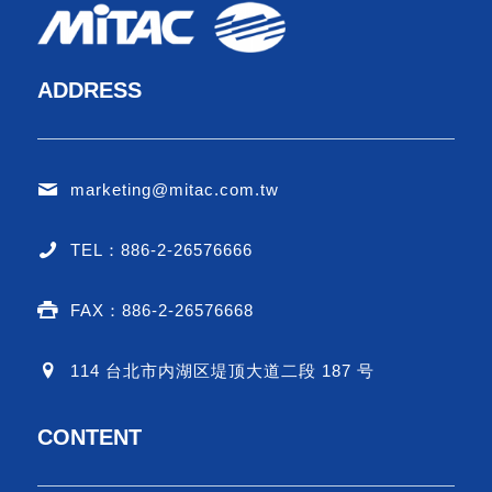
ADDRESS
marketing@mitac.com.tw
TEL：886-2-26576666
FAX：886-2-26576668
114 台北市内湖区堤顶大道二段 187 号
CONTENT