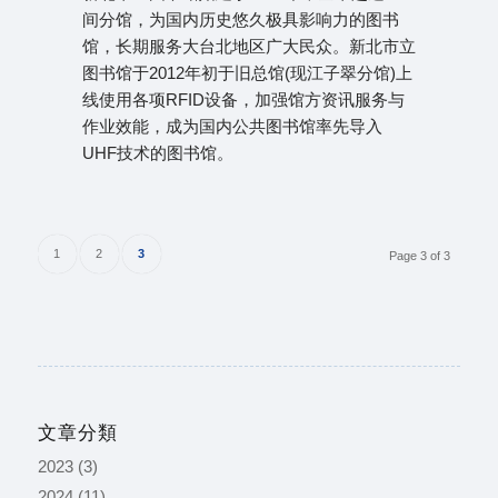
间分馆，为国内历史悠久极具影响力的图书
馆，长期服务大台北地区广大民众。新北市立
图书馆于2012年初于旧总馆(现江子翠分馆)上
线使用各项RFID设备，加强馆方资讯服务与
作业效能，成为国内公共图书馆率先导入
UHF技术的图书馆。
1
2
3
Page 3 of 3
文章分類
2023
(3)
2024
(11)