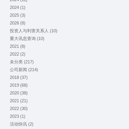
2024
(1)
2025
(3)
2026
(8)
投资人与利害关系人
(10)
重大讯息查询
(10)
2021
(8)
2022
(2)
未分类
(217)
公司新闻
(214)
2018
(37)
2019
(68)
2020
(38)
2021
(21)
2022
(30)
2023
(1)
活动快讯
(2)