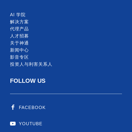
AI 学院
解决方案
代理产品
人才招募
关于神通
新闻中心
影音专区
投资人与利害关系人
FOLLOW US
FACEBOOK
YOUTUBE