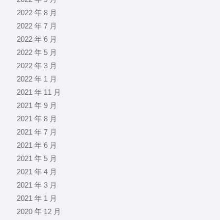
2022 年 8 月
2022 年 7 月
2022 年 6 月
2022 年 5 月
2022 年 3 月
2022 年 1 月
2021 年 11 月
2021 年 9 月
2021 年 8 月
2021 年 7 月
2021 年 6 月
2021 年 5 月
2021 年 4 月
2021 年 3 月
2021 年 1 月
2020 年 12 月