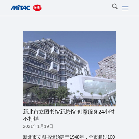
新北市立图书馆新总馆 创意服务24小时
不打烊
2021年1月19日
新北市立图书馆始建于1948年，全市超过100