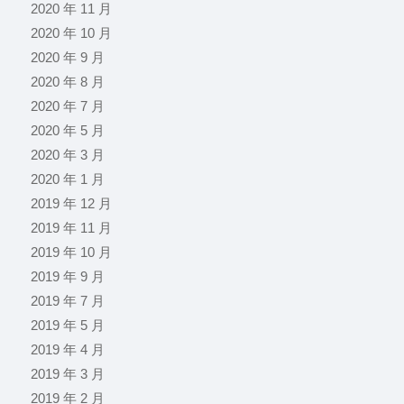
2020 年 11 月
2020 年 10 月
2020 年 9 月
2020 年 8 月
2020 年 7 月
2020 年 5 月
2020 年 3 月
2020 年 1 月
2019 年 12 月
2019 年 11 月
2019 年 10 月
2019 年 9 月
2019 年 7 月
2019 年 5 月
2019 年 4 月
2019 年 3 月
2019 年 2 月