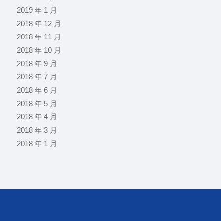
2019 年 1 月
2018 年 12 月
2018 年 11 月
2018 年 10 月
2018 年 9 月
2018 年 7 月
2018 年 6 月
2018 年 5 月
2018 年 4 月
2018 年 3 月
2018 年 1 月