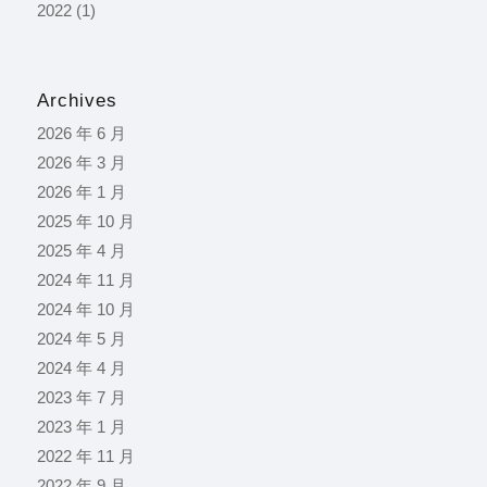
2022
(1)
Archives
2026 年 6 月
2026 年 3 月
2026 年 1 月
2025 年 10 月
2025 年 4 月
2024 年 11 月
2024 年 10 月
2024 年 5 月
2024 年 4 月
2023 年 7 月
2023 年 1 月
2022 年 11 月
2022 年 9 月