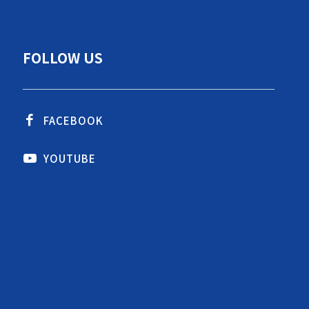
FOLLOW US
FACEBOOK
YOUTUBE