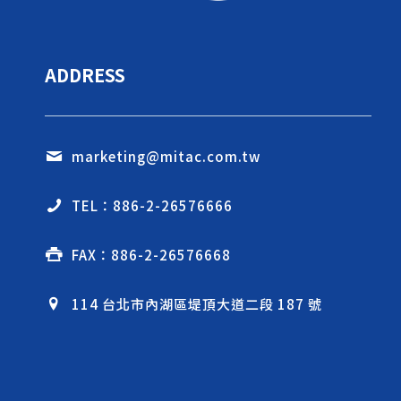
ADDRESS
marketing@mitac.com.tw
TEL：886-2-26576666
FAX：886-2-26576668
114 台北市內湖區堤頂大道二段 187 號