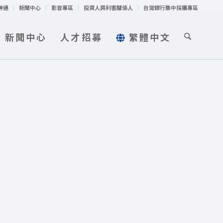
神通
新聞中心
影音專區
投資人與利害關係人
台灣銀行集中採購專區
新聞中心
人才招募
繁體中文