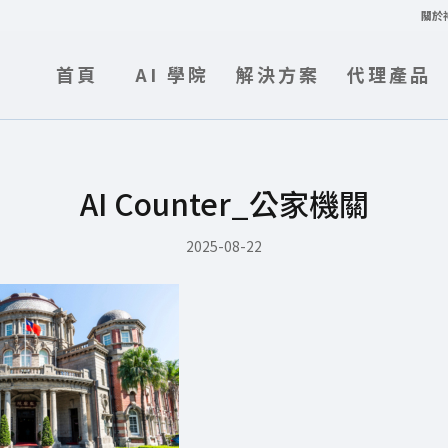
關於
首頁
AI 學院
解決方案
代理產品
AI Counter_公家機關
2025-08-22