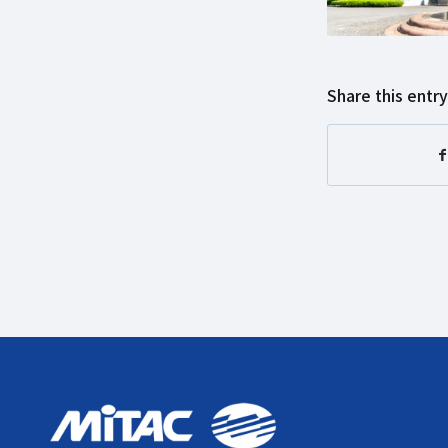
Share this entry