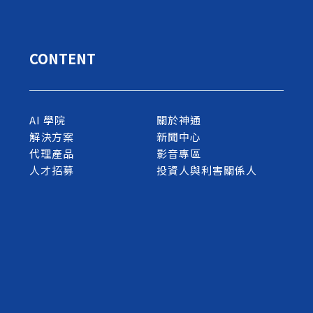
CONTENT
AI 學院
關於神通
解決方案
新聞中心
代理產品
影音專區
人才招募
投資人與利害關係人