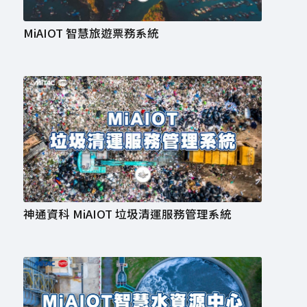
MiAIOT 智慧旅遊票務系統
神通資科 MiAIOT 垃圾清運服務管理系統