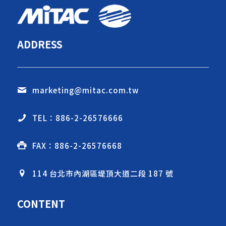
ADDRESS
marketing@mitac.com.tw
TEL：886-2-26576666
FAX：886-2-26576668
114 台北市內湖區堤頂大道二段 187 號
CONTENT