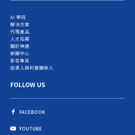
AI 學院
解決方案
代理產品
人才招募
關於神通
新聞中心
影音專區
投資人與利害關係人
FOLLOW US
FACEBOOK
YOUTUBE