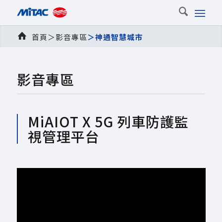
首頁
＞
影音專區
＞
神通智慧城市
影音專區
MiAIOT X 5G 列車防護監
視管理平台