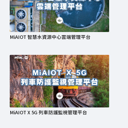
MiAIOT 智慧水資源中心雲端管理平台
MiAIOT X 5G 列車防護監視管理平台