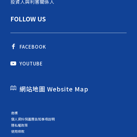
投資人與利害關係人
FOLLOW US
FACEBOOK
YOUTUBE
網站地圖 Website Map
商標
個人資料保護應告知事項說明
隱私權政策
使用條款