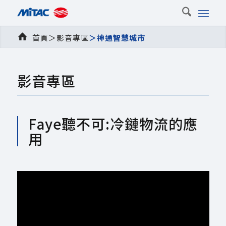
首頁
＞
影音專區
＞
神通智慧城市
影音專區
Faye聽不可:冷鏈物流的應
用