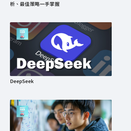
析、最佳策略一手掌握
DeepSeek