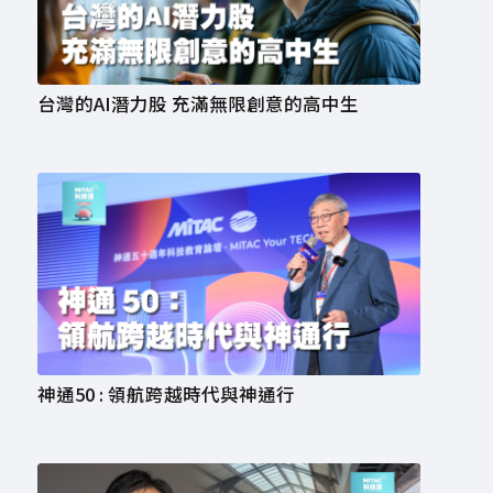
台灣的AI潛力股 充滿無限創意的高中生
神通50 : 領航跨越時代與神通行