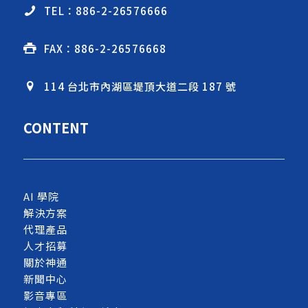
TEL：886-2-26576666
FAX：886-2-26576668
114 台北市內湖區堤頂大道二段 187 號
CONTENT
AI 學院
解決方案
代理產品
人才招募
關於神通
新聞中心
影音專區