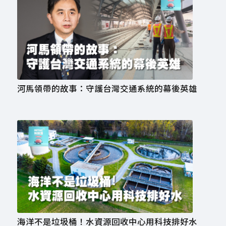
河馬領帶的故事：守護台灣交通系統的幕後英雄
海洋不是垃圾桶！水資源回收中心用科技排好水