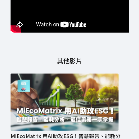
其他影片
MiEcoMatrix 用AI助攻ESG！智慧報告、能耗分