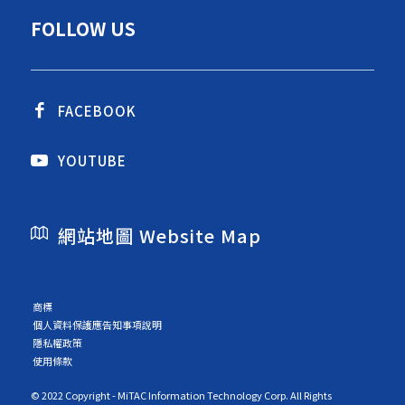
FOLLOW US
FACEBOOK
YOUTUBE
網站地圖 Website Map
商標
個人資料保護應告知事項說明
隱私權政策
使用條款
© 2022 Copyright - MiTAC Information Technology Corp. All Rights