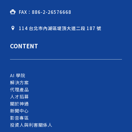
FAX：886-2-26576668
114 台北市內湖區堤頂大道二段 187 號
CONTENT
AI 學院
解決方案
代理產品
人才招募
關於神通
新聞中心
影音專區
投資人與利害關係人