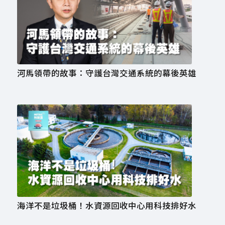
河馬領帶的故事：守護台灣交通系統的幕後英雄
海洋不是垃圾桶！水資源回收中心用科技排好水