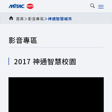
首頁
＞
影音專區
＞
神通智慧城市
影音專區
2017 神通智慧校園