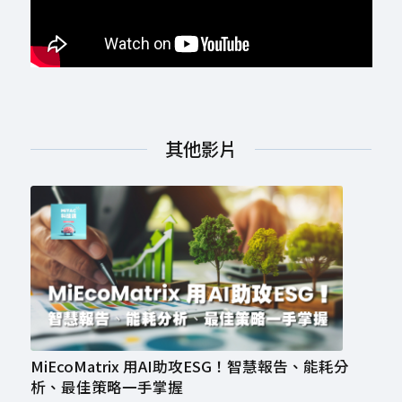
其他影片
MiEcoMatrix 用AI助攻ESG！智慧報告、能耗分
析、最佳策略一手掌握