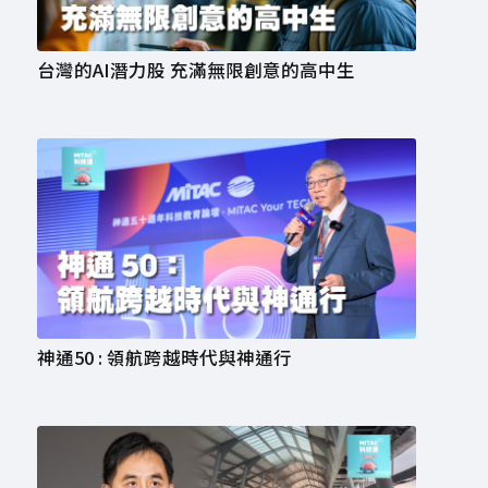
台灣的AI潛力股 充滿無限創意的高中生
神通50 : 領航跨越時代與神通行