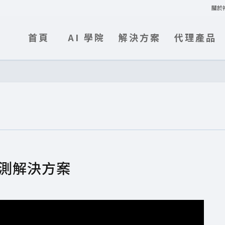
關於
首頁
AI 學院
解決方案
代理產品
偵測解決方案