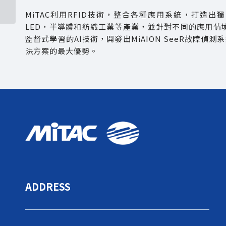
MiTAC利用RFID技術，整合各種應用系統，打造出
LED，半導體和紡織工業等產業，並針對不同的應用情境
監督式學習的AI技術，開發出MiAION SeeR故障偵
決方案的最大優勢。
ADDRESS