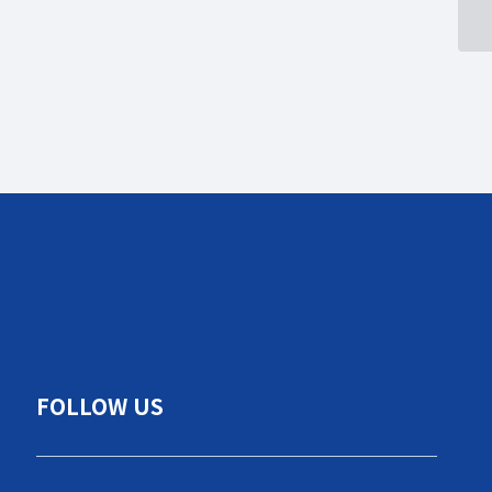
FOLLOW US