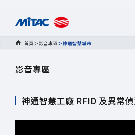
首頁
＞
影音專區
＞
神通智慧城市
影音專區
神通智慧工廠 RFID 及異常