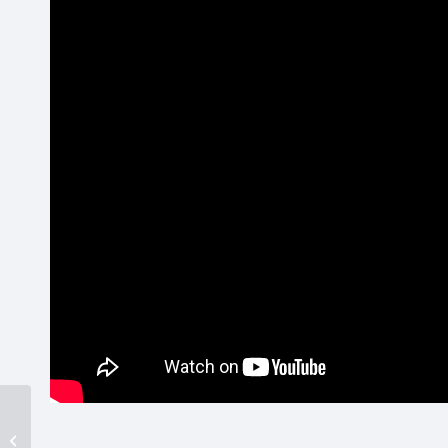
神通電子簽名