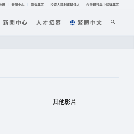
神通
新聞中心
影音專區
投資人與利害關係人
台灣銀行集中採購專區
新聞中心
人才招募
繁體中文
其他影片