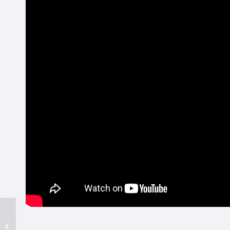
神通電子簽名