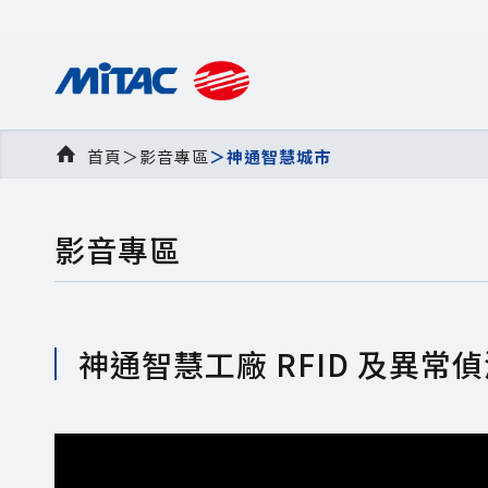
首頁
＞
影音專區
＞
神通智慧城市
影音專區
神通智慧工廠 RFID 及異常