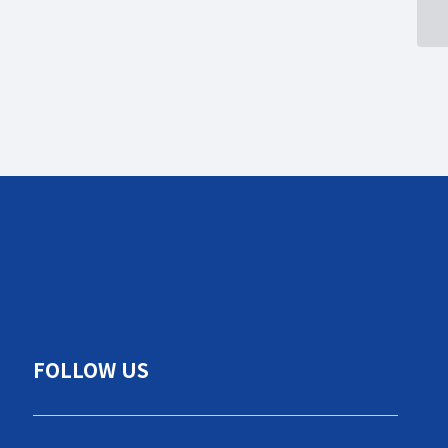
FOLLOW US