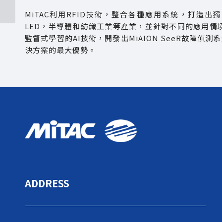
MiTAC利用RFID技術，整合各種應用系統，打造出
LED，半導體和紡織工業等產業，並針對不同的應用情境
監督式學習的AI技術，開發出MiAION SeeR故障偵
決方案的最大優勢。
ADDRESS