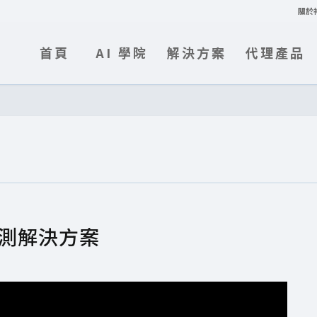
關於
首頁
AI 學院
解決方案
代理產品
偵測解決方案