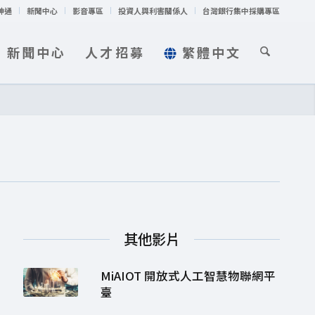
神通
新聞中心
影音專區
投資人與利害關係人
台灣銀行集中採購專區
新聞中心
人才招募
繁體中文
其他影片
MiAIOT 開放式人工智慧物聯網平
臺