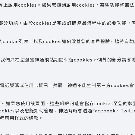
啟用cookies。如果您拒絕啟用cookies，某些功能將無
部分功能。由於cookies是完成訂購產品流程中的必要功能，
cookie列表，以及cookies如何改善您的客戶體驗。這將有助
通常我們只在您瀏覽神通網站期間保留cookies。例外的部分請參考
、電話號碼或信用卡資訊。然而，神通不能控制第三方cookies
多頁面。如果您使用該頁面，這些網站可能會儲存cookies至您的
kies以及您能如何管理。神通有時會透過Facebook、Twi
參考應用程式的條款。