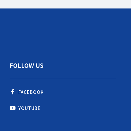
FOLLOW US
FACEBOOK
YOUTUBE