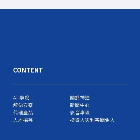
CONTENT
AI 學院
關於神通
解決方案
新聞中心
代理產品
影音專區
人才招募
投資人與利害關係人