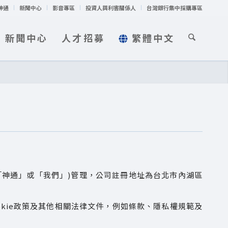
神通
新聞中心
影音專區
投資人與利害關係人
台灣銀行集中採購專區
新聞中心
人才招募
繁體中文
「神通」或「我們」)管理，公司註冊地址為台北市內湖區
okie政策及其他相關法律文件，例如條款、隱私權規範及