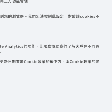
些第三方功能會使
您的瀏覽器。我們無法控制此設定，對於該cookies不
le Analytics的功能。此服務協助我們了解客戶在不同頁
。
新日期置於Cookie政策的最下方。本Cookie政策的變