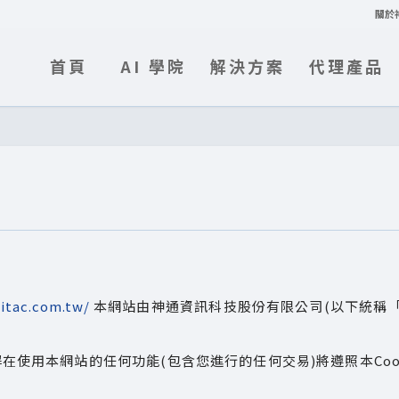
關於
首頁
AI 學院
解決方案
代理產品
itac.com.tw/
本網站由神通資訊科技股份有限公司(以下統稱
在使用本網站的任何功能(包含您進行的任何交易)將遵照本Co