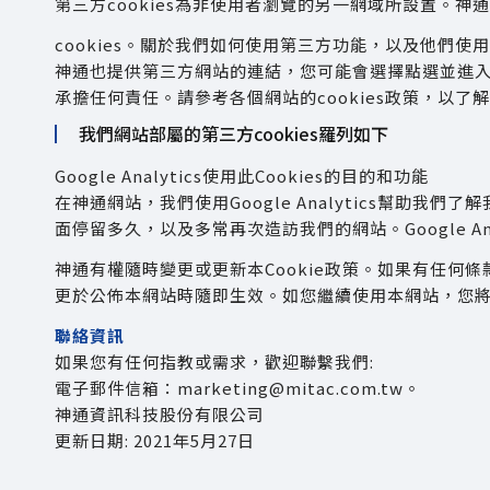
第三方cookies為非使用者瀏覽的另一網域所設置。
cookies。關於我們如何使用第三方功能，以及他們使用
神通也提供第三方網站的連結，您可能會選擇點選並進入這
承擔任何責任。請參考各個網站的cookies政策，以了
我們網站部屬的第三方cookies羅列如下
Google Analytics使用此Cookies的目的和功能
在神通網站，我們使用Google Analytics幫助我們
面停留多久，以及多常再次造訪我們的網站。Google A
神通有權隨時變更或更新本Cookie政策。如果有任何條款
更於公佈本網站時隨即生效。如您繼續使用本網站，您將被
聯絡資訊
如果您有任何指教或需求，歡迎聯繫我們:
電子郵件信箱：marketing@mitac.com.tw。
神通資訊科技股份有限公司
更新日期: 2021年5月27日