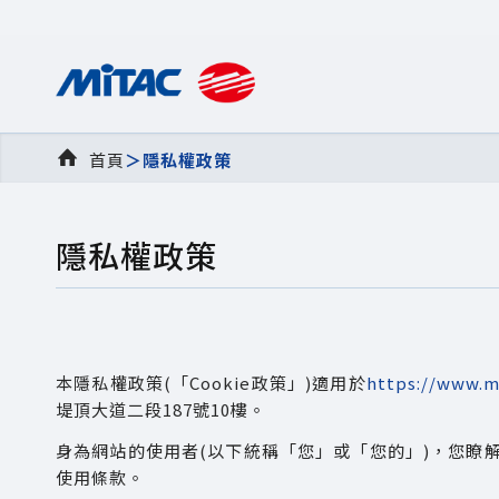
首頁
＞隱私權政策
隱私權政策
本隱私權政策(「Cookie政策」)適用於
https://www.m
堤頂大道二段187號10樓。
身為網站的使用者(以下統稱「您」或「您的」)，您瞭解
使用條款。