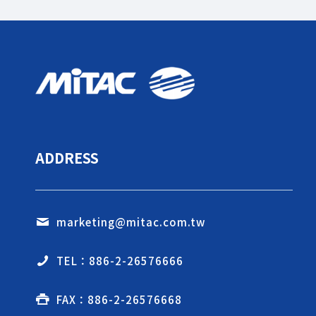
ADDRESS
marketing@mitac.com.tw
TEL：886-2-26576666
FAX：886-2-26576668