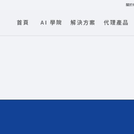
關於
首頁
AI 學院
解決方案
代理產品