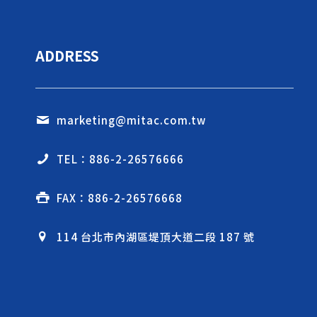
ADDRESS
marketing@mitac.com.tw
TEL：886-2-26576666
FAX：886-2-26576668
114 台北市內湖區堤頂大道二段 187 號