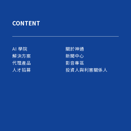
CONTENT
AI 學院
關於神通
解決方案
新聞中心
代理產品
影音專區
人才招募
投資人與利害關係人