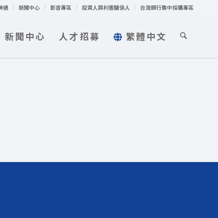
神通
新聞中心
影音專區
投資人與利害關係人
台灣銀行集中採購專區
新聞中心
人才招募
繁體中文