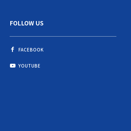
FOLLOW US
FACEBOOK
YOUTUBE