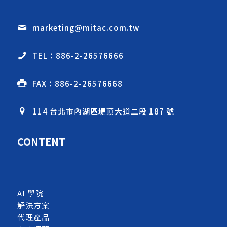
marketing@mitac.com.tw
TEL：886-2-26576666
FAX：886-2-26576668
114 台北市內湖區堤頂大道二段 187 號
CONTENT
AI 學院
解決方案
代理產品