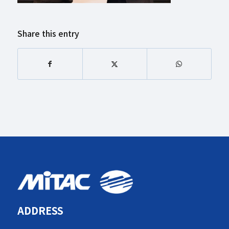
Share this entry
ADDRESS