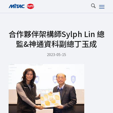
合作夥伴架構師Sylph Lin 總
監&神通資科副總丁玉成
2023-05-15