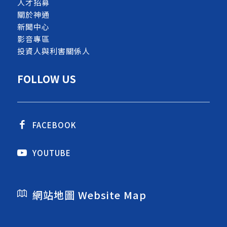
人才招募
關於神通
新聞中心
影音專區
投資人與利害關係人
FOLLOW US
FACEBOOK
YOUTUBE
網站地圖 Website Map