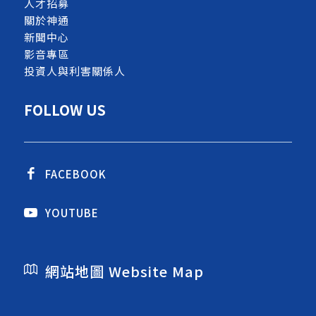
人才招募
關於神通
新聞中心
影音專區
投資人與利害關係人
FOLLOW US
FACEBOOK
YOUTUBE
網站地圖 Website Map