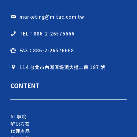
marketing@mitac.com.tw
TEL：886-2-26576666
FAX：886-2-26576668
114 台北市內湖區堤頂大道二段 187 號
CONTENT
AI 學院
解決方案
代理產品