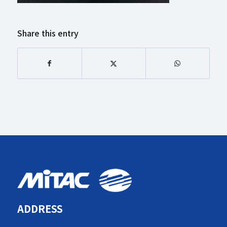
Share this entry
ADDRESS