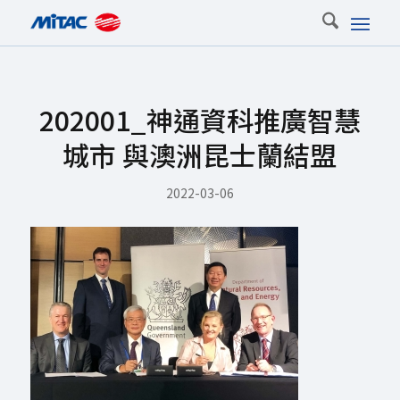
202001_神通資科推廣智慧
城市 與澳洲昆士蘭結盟
2022-03-06