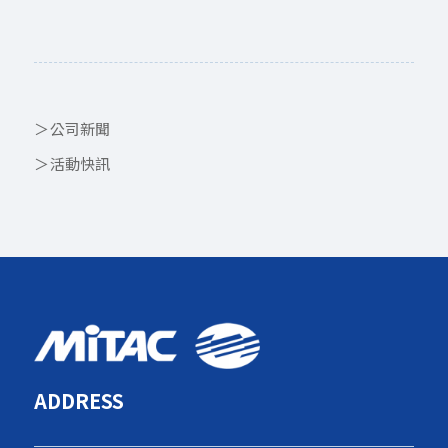
公司新聞
活動快訊
ADDRESS