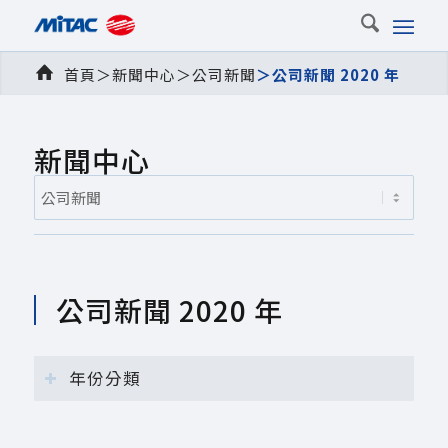
首頁
＞
新聞中心
＞
公司新聞
＞
公司新聞 2020 年
新聞中心
公司新聞 2020 年
年份分類