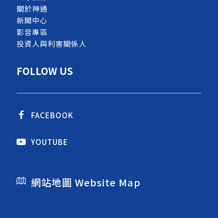
關於神通
新聞中心
影音專區
投資人與利害關係人
FOLLOW US
FACEBOOK
YOUTUBE
網站地圖 Website Map