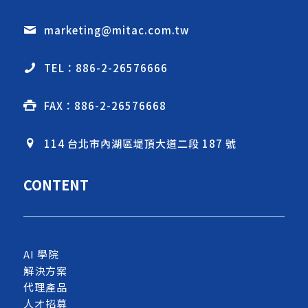
marketing@mitac.com.tw
TEL：886-2-26576666
FAX：886-2-26576668
114 台北市內湖區堤頂大道二段 187 號
CONTENT
AI 學院
解決方案
代理產品
人才招募