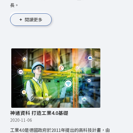
長。
閱讀更多
神通資科 打造工業4.0基礎
2020-11-06
工業4.0是德國政府於2011年提出的高科技計畫，由