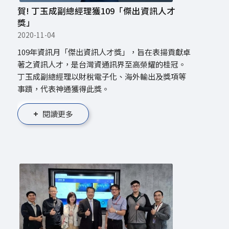
賀! 丁玉成副總經理獲109「傑出資訊人才
獎」
2020-11-04
109年資訊月「傑出資訊人才獎」，旨在表揚貢獻卓
著之資訊人才，是台灣資通訊界至高榮耀的桂冠。
丁玉成副總經理以財稅電子化、海外輸出及獎項等
事蹟，代表神通獲得此獎。
閱讀更多