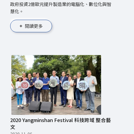
政府投資2億歐元提升製造業的電腦化、數位化與智
慧化。
閱讀更多
2020 Yangminshan Festival 科技跨域 整合藝
文