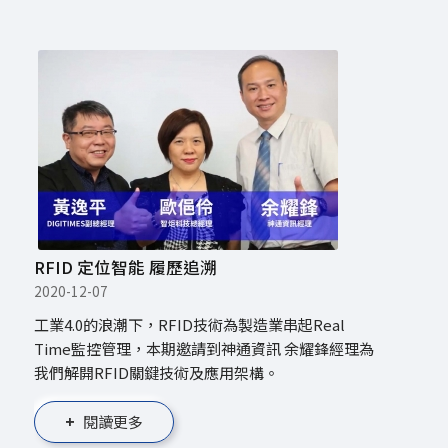
RFID 定位智能 履歷追溯
2020-12-07
工業4.0的浪潮下，RFID技術為製造業串起Real
Time監控管理，本期邀請到神通資訊 余耀鋒經理為
我們解開RFID關鍵技術及應用架構。
閱讀更多