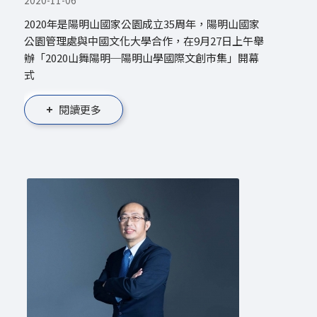
2020-11-06
2020年是陽明山國家公園成立35周年，陽明山國家
公園管理處與中國文化大學合作，在9月27日上午舉
辦「2020山舞陽明─陽明山學國際文創市集」開幕
式
閱讀更多