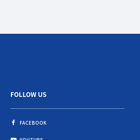
FOLLOW US
FACEBOOK
YOUTUBE