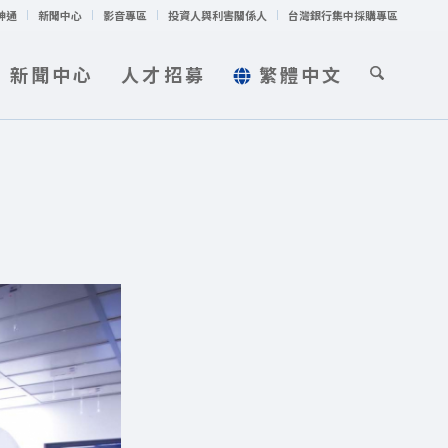
神通
新聞中心
影音專區
投資人與利害關係人
台灣銀行集中採購專區
新聞中心
人才招募
繁體中文