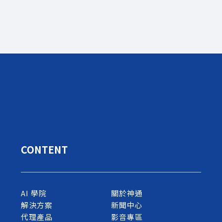
CONTENT
AI 學院
關於神通
解決方案
新聞中心
代理產品
影音專區