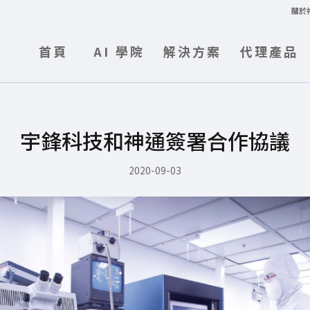
關於
首頁
AI 學院
解決方案
代理產品
宇鋒科技和神通簽署合作協議
2020-09-03