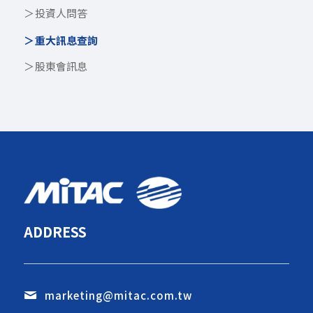
投資人問答
重大訊息查詢
股東會訊息
ADDRESS
marketing@mitac.com.tw