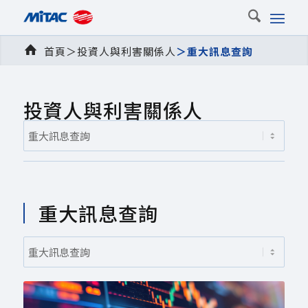
首頁
＞
投資人與利害關係人
＞
重大訊息查詢
投資人與利害關係人
重大訊息查詢