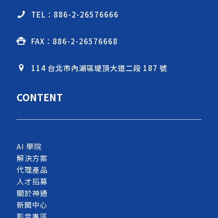
TEL：886-2-26576666
FAX：886-2-26576668
114 台北市內湖區堤頂大道二段 187 號
CONTENT
AI 學院
解決方案
代理產品
人才招募
關於神通
新聞中心
影音專區