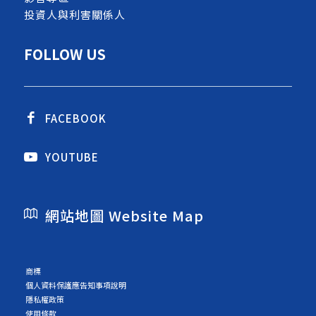
投資人與利害關係人
FOLLOW US
FACEBOOK
YOUTUBE
網站地圖 Website Map
商標
個人資料保護應告知事項說明
隱私權政策
使用條款