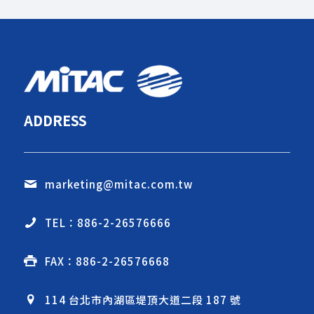
ADDRESS
marketing@mitac.com.tw
TEL：886-2-26576666
FAX：886-2-26576668
114 台北市內湖區堤頂大道二段 187 號