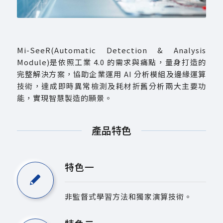
Mi-SeeR(Automatic Detection & Analysis
Module)是依照工業 4.0 的需求與痛點，量身打造的
完整解決方案，協助企業運用 AI 分析模組及邊緣運算
技術，達成即時異常檢測及耗材折舊分析兩大主要功
能，實現智慧製造的願景。
產品特色
特色一
非監督式學習方法和獨家演算技術。