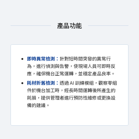
產品功能
即時異常檢測：
針對短時間突發的異常行
為，進行偵測與告警，使現場人員可即時反
應，確保機台正常運轉，並穩定產品良率。
耗材折舊檢測：
透過 AI 訓練模組，觀察零組
件於機台加工時，經長時間運轉後所產生的
耗損，提供管理者進行預防性維修或更換設
備的建議。