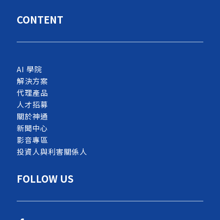
CONTENT
AI 學院
解決方案
代理產品
人才招募
關於神通
新聞中心
影音專區
投資人與利害關係人
FOLLOW US