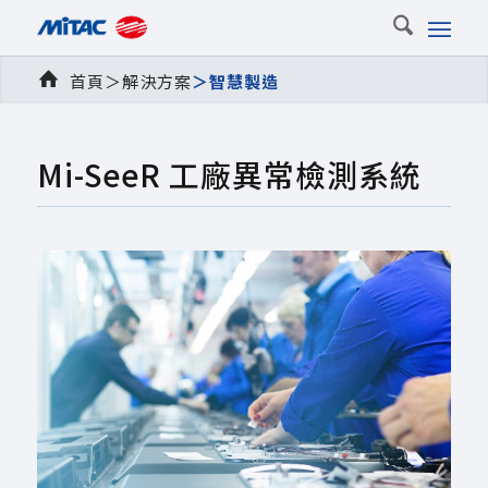
首頁
＞解決方案
＞智慧製造
Mi-SeeR 工廠異常檢測系統