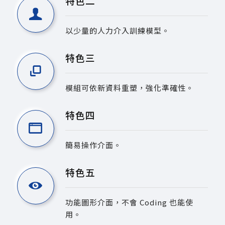
特色二
以少量的人力介入訓練模型。
特色三
模組可依新資料重塑，強化準確性。
特色四
簡易操作介面。
特色五
功能圖形介面，不會 Coding 也能使
用。