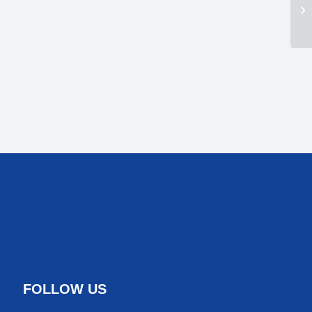
FOLLOW US