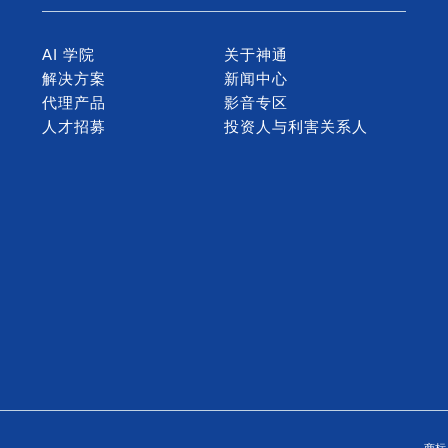
AI 学院
关于神通
解决方案
新闻中心
代理产品
影音专区
人才招募
投资人与利害关系人
商标