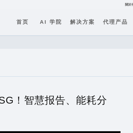
關於
首页
AI 学院
解决方案
代理产品
I助攻ESG！智慧报告、能耗分