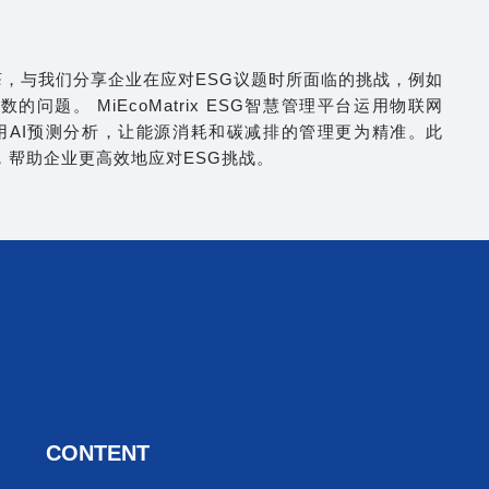
，与我们分享企业在应对ESG议题时所面临的挑战，例如
题。 MiEcoMatrix ESG智慧管理平台运用物联网
用AI预测分析，让能源消耗和碳减排的管理更为精准。此
技术，帮助企业更高效地应对ESG挑战。
CONTENT