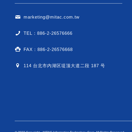
marketing@mitac.com.tw
TEL：886-2-26576666
FAX：886-2-26576668
114 台北市内湖区堤顶大道二段 187 号