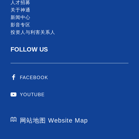
人才招募
关于神通
新闻中心
影音专区
投资人与利害关系人
FOLLOW US
FACEBOOK
YOUTUBE
网站地图 Website Map