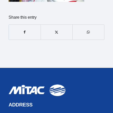
Share this entry
ADDRESS