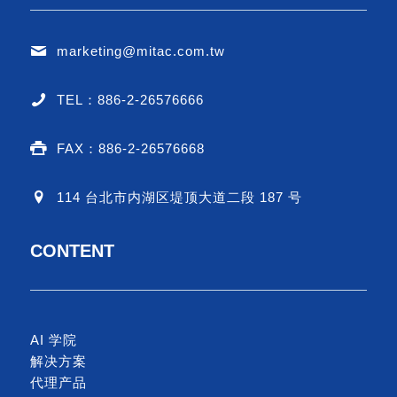
marketing@mitac.com.tw
TEL：886-2-26576666
FAX：886-2-26576668
114 台北市内湖区堤顶大道二段 187 号
CONTENT
AI 学院
解决方案
代理产品