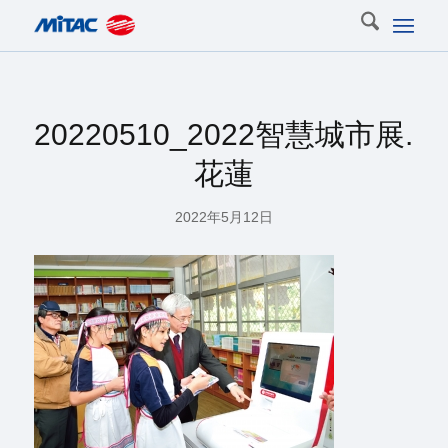
20220510_2022智慧城市展.
花蓮
2022年5月12日