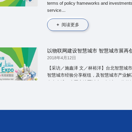
terms of policy frameworks and investment
service…
阅读更多
以物联网建设智慧城市 智慧城市展再
2018年4月12日
【采访／施鑫泽 文／林裕洋】台北智慧城
智慧城市经验分享枢纽，及智慧城市产业解
有自全球33个国家地区以上，超过120位
阅读更多
2018智慧城市展 成功吸睛全球
2018年4月12日