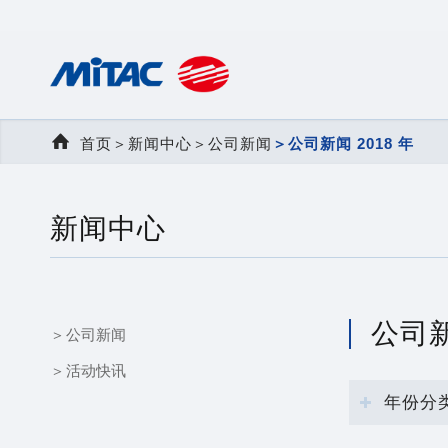
首页
＞
新闻中心
＞
公司新闻
＞
公司新闻 2018 年
新闻中心
公司新
公司新闻
活动快讯
年份分