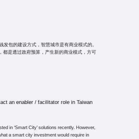
钱发包的建设方式，智慧城市是有商业模式的。
疗等，都是透过政府预算，产生新的商业模式，方可
t an enabler / facilitator role in Taiwan
ted in ‘Smart City’ solutions recently. However,
what a smart city investment would require in