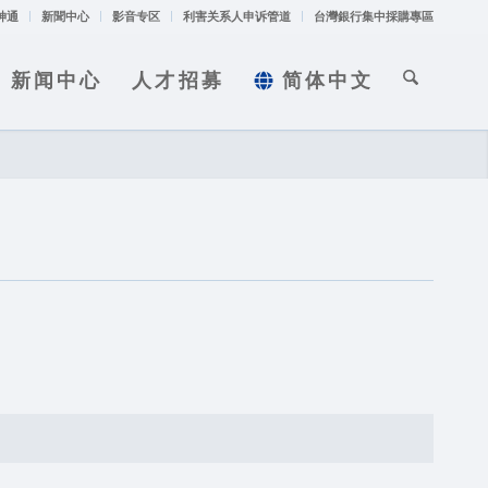
神通
新聞中心
影音专区
利害关系人申诉管道
台灣銀行集中採購專區
新闻中心
人才招募
简体中文