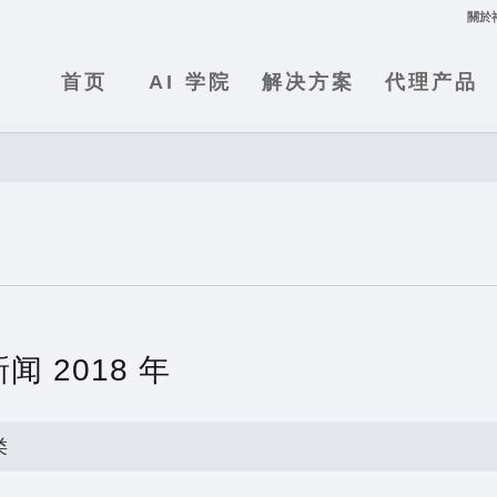
關於
首页
AI 学院
解决方案
代理产品
闻 2018 年
类