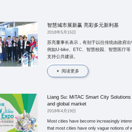
智慧城市展新赢 亮彩多元新利基
2018年5月15日
苏亮董事长表示，有别于以往传统由政府出
例如U-bike、ETC、智慧校园、智慧医
支持公共建设。
阅读更多
Liang Su: MiTAC Smart City Solutions ac
and global market
2018年4月19日
Most cities have become increasingly interes
that most cities have only vague notions of 