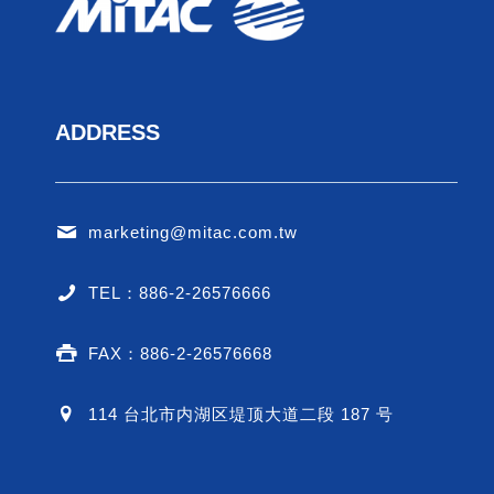
ADDRESS
marketing@mitac.com.tw
TEL：886-2-26576666
FAX：886-2-26576668
114 台北市内湖区堤顶大道二段 187 号