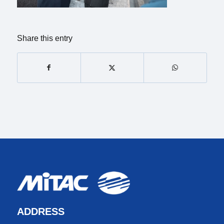
Share this entry
ADDRESS