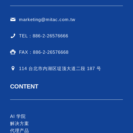
marketing@mitac.com.tw
TEL：886-2-26576666
FAX：886-2-26576668
114 台北市内湖区堤顶大道二段 187 号
CONTENT
AI 学院
解决方案
代理产品