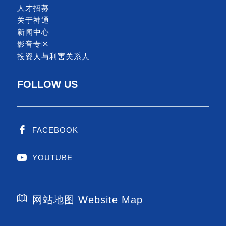
人才招募
关于神通
新闻中心
影音专区
投资人与利害关系人
FOLLOW US
FACEBOOK
YOUTUBE
网站地图 Website Map