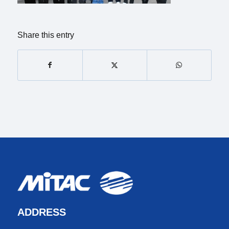
Share this entry
ADDRESS