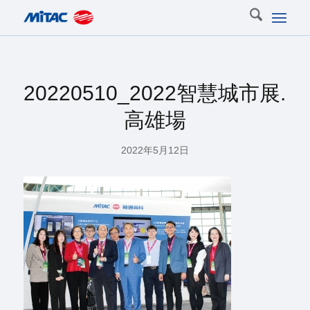
20220510_2022智慧城市展.
高雄場
2022年5月12日