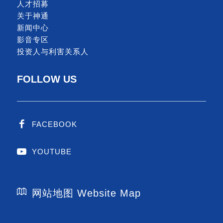
人才招募
关于神通
新闻中心
影音专区
投资人与利害关系人
FOLLOW US
FACEBOOK
YOUTUBE
网站地图 Website Map