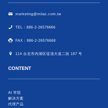
marketing@mitac.com.tw
TEL：886-2-26576666
FAX：886-2-26576668
114 台北市内湖区堤顶大道二段 187 号
CONTENT
AI 学院
解决方案
代理产品