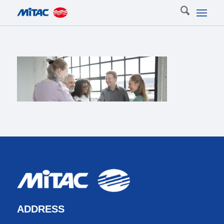
ADDRESS