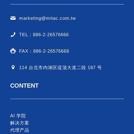
marketing@mitac.com.tw
TEL：886-2-26576666
FAX：886-2-26576668
114 台北市内湖区堤顶大道二段 187 号
CONTENT
AI 学院
解决方案
代理产品