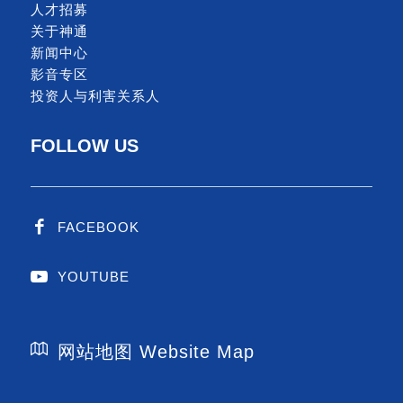
人才招募
关于神通
新闻中心
影音专区
投资人与利害关系人
FOLLOW US
FACEBOOK
YOUTUBE
网站地图 Website Map