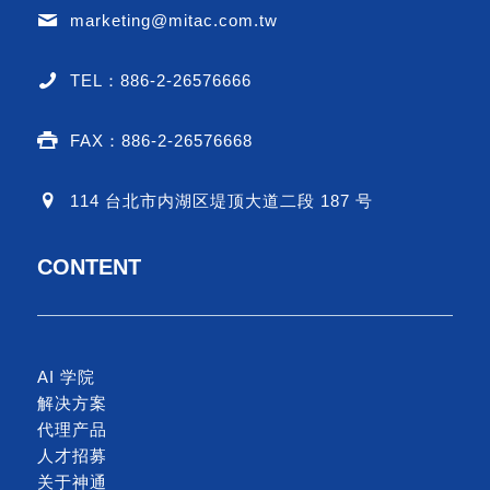
marketing@mitac.com.tw
TEL：886-2-26576666
FAX：886-2-26576668
114 台北市内湖区堤顶大道二段 187 号
CONTENT
AI 学院
解决方案
代理产品
人才招募
关于神通