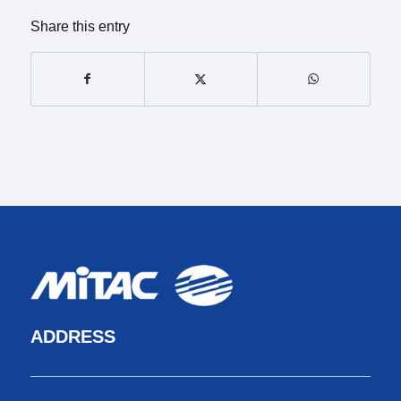
Share this entry
ADDRESS