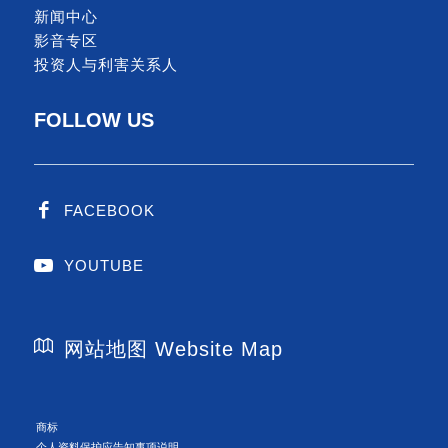
新闻中心
影音专区
投资人与利害关系人
FOLLOW US
FACEBOOK
YOUTUBE
网站地图 Website Map
商标
个人资料保护应告知事项说明