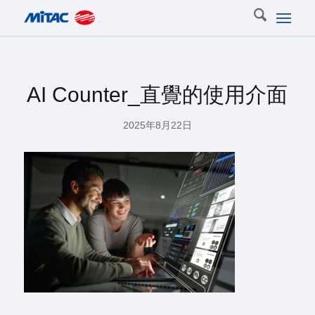
AI Counter_直覺的使用介面
2025年8月22日