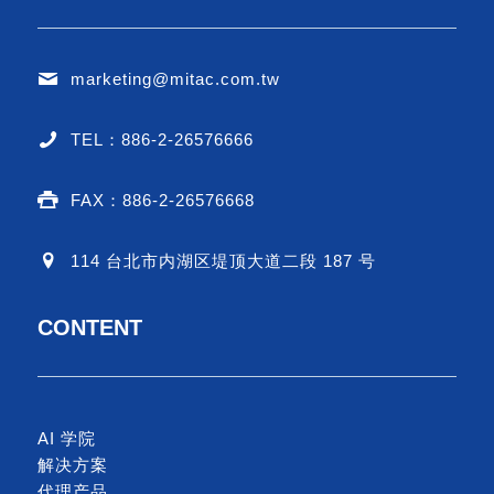
marketing@mitac.com.tw
TEL：886-2-26576666
FAX：886-2-26576668
114 台北市内湖区堤顶大道二段 187 号
CONTENT
AI 学院
解决方案
代理产品