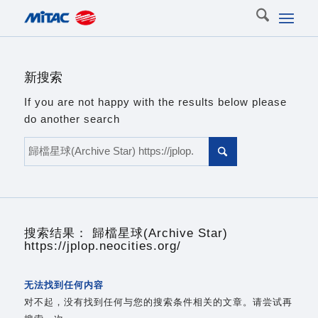
新搜索
If you are not happy with the results below please
do another search
搜索结果： 歸檔星球(Archive Star)
https://jplop.neocities.org/
无法找到任何内容
对不起，没有找到任何与您的搜索条件相关的文章。请尝试再