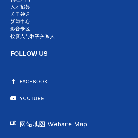
人才招募
关于神通
新闻中心
影音专区
投资人与利害关系人
FOLLOW US
FACEBOOK
YOUTUBE
网站地图 Website Map