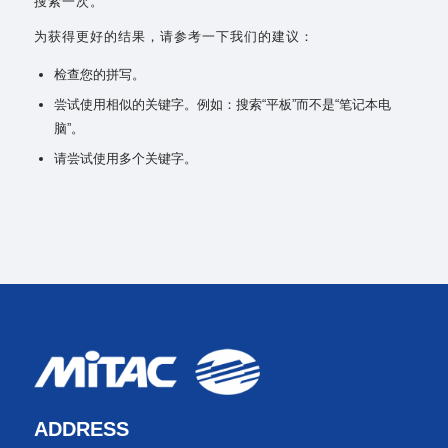
搜索一次。
为获得更好的结果，请参考一下我们的建议：
检查您的拼写。
尝试使用相似的关键字。例如：搜索“平板”而不是“笔记本电
脑”。
请尝试使用多个关键字。
ADDRESS