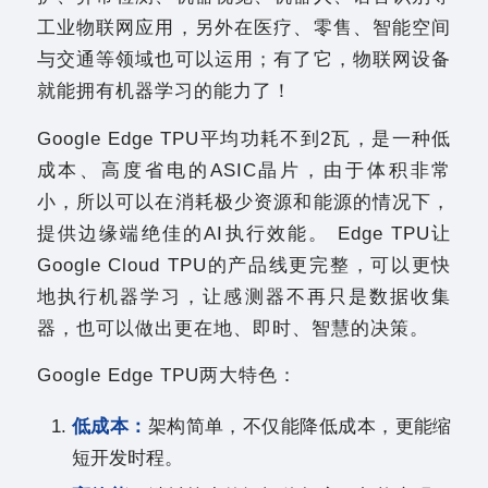
工业物联网应用，另外在医疗、零售、智能空间
与交通等领域也可以运用；有了它，物联网设备
就能拥有机器学习的能力了！
Google Edge TPU平均功耗不到2瓦，是一种低
成本、高度省电的ASIC晶片，由于体积非常
小，所以可以在消耗极少资源和能源的情况下，
提供边缘端绝佳的AI执行效能。 Edge TPU让
Google Cloud TPU的产品线更完整，可以更快
地执行机器学习，让感测器不再只是数据收集
器，也可以做出更在地、即时、智慧的决策。
Google Edge TPU两大特色：
低成本：
架构简单，不仅能降低成本，更能缩
短开发时程。