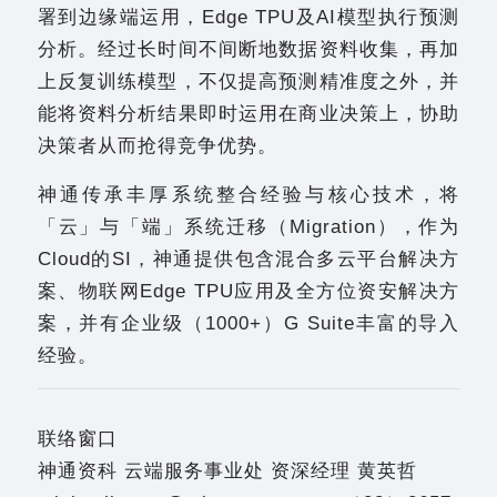
署到边缘端运用，Edge TPU及AI模型执行预测
分析。经过长时间不间断地数据资料收集，再加
上反复训练模型，不仅提高预测精准度之外，并
能将资料分析结果即时运用在商业决策上，协助
决策者从而抢得竞争优势。
神通传承丰厚系统整合经验与核心技术，将
「云」与「端」系统迁移（Migration），作为
Cloud的SI，神通提供包含混合多云平台解决方
案、物联网Edge TPU应用及全方位资安解决方
案，并有企业级（1000+）G Suite丰富的导入
经验。
联络窗口
神通资科 云端服务事业处 资深经理 黄英哲