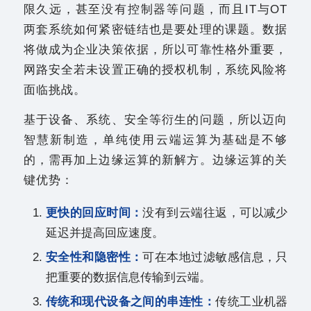
限久远，甚至没有控制器等问题，而且IT与OT
两套系统如何紧密链结也是要处理的课题。数据
将做成为企业决策依据，所以可靠性格外重要，
网路安全若未设置正确的授权机制，系统风险将
面临挑战。
基于设备、系统、安全等衍生的问题，所以迈向
智慧新制造，单纯使用云端运算为基础是不够
的，需再加上边缘运算的新解方。边缘运算的关
键优势：
更快的回应时间：
没有到云端往返，可以减少
延迟并提高回应速度。
安全性和隐密性：
可在本地过滤敏感信息，只
把重要的数据信息传输到云端。
传统和现代设备之间的串连性：
传统工业机器