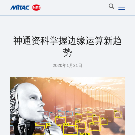
神通资科掌握边缘运算新趋
势
2020年1月21日