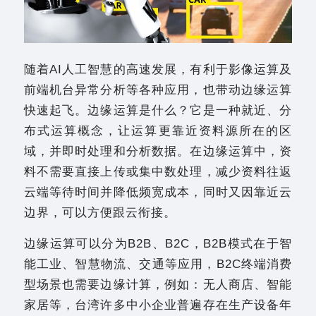
随着AI人工智慧的高速发展，有利于影像运算及
前端机台异常分析等各种应用，也带动边缘运算
快速起飞。边缘运算是什么？它是一种就近、分
布式运算概念，让运算更靠近资料源所在的区
域，并即时处理和分析数据。在边缘运算中，资
料不需要直接上传或集中数处理，减少资料往返
云端等待时间并降低频宽成本，同时又因靠近云
边界，可以方便跟云衔接。
边缘运算可以分为B2B、B2C，B2B模式在于智
能工业、智慧物流、交通等应用，B2C终端消费
型场景也需要边缘计算，例如：无人商店、智能
家居等，台湾许多中小企业普遍存在生产设备年