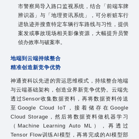
市警察局导入路口监视系统，结合「前端车牌
辨识器」与「地理资讯系统」，可分析赃车行
进轨迹并搜查特定车辆行车路线与习性，提供
案发或事故现场相关影像资源，大幅提升员警
侦办效率与破案率。
地端到云端持续整合
精准创造新竞争优势
神通资科以先进的营运思维模式，持续整合地端
与云端基础架构，创造业界新竞争优势。云端先
透过Sensor收集数据资料，再将数据资料传送
至Google Cloud IoT，接着储存在Google
Cloud Storage，然后将数据资料做机器学习
（Machine Learning Auto ML），再透过
Tensor Flow训练AI模型，再将完成的AI模型部