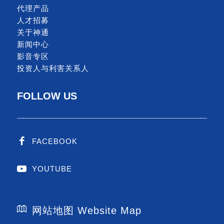
代理产品
人才招募
关于神通
新闻中心
影音专区
投资人与利害关系人
FOLLOW US
FACEBOOK
YOUTUBE
网站地图 Website Map