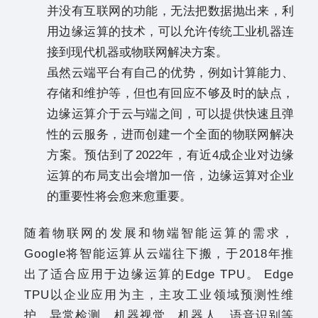
并没有互联网的功能，无法把数据抛出来，利
用边缘运算的技术，可以允许传统工业机器连
接到现代机器或物联网解决方案。
虽然云端平台有自己的优势，例如计算能力、
存储和维护等，但也有回应不够及时的缺点，
边缘运算介于云与端之间，可以提供快速且弹
性的云服务，进而创建一个全面的物联网解决
方案。预估到了2022年，有近4成企业对边缘
运算的布局支出会增加一倍，边缘运算对企业
的重要性将会愈来愈重要。
随着物联网的发展和物端智能运算的需求，
Google将智能运算从云端往下搬，于2018年推
出了适合应用于边缘运算的Edge TPU。 Edge
TPU以企业应用为主，主攻工业领域预测性维
护、异常检测、机器视觉、机器人、语音识别等