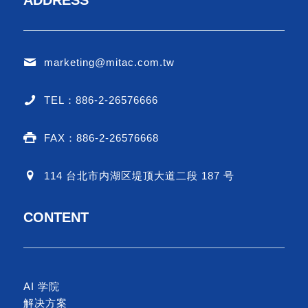
marketing@mitac.com.tw
TEL：886-2-26576666
FAX：886-2-26576668
114 台北市内湖区堤顶大道二段 187 号
CONTENT
AI 学院
解决方案