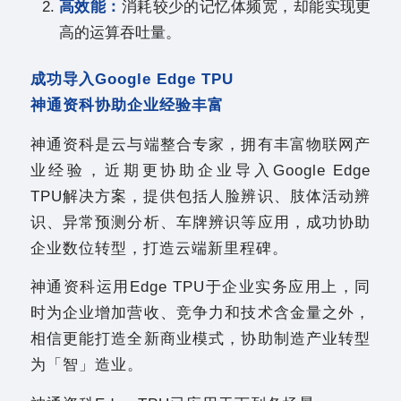
高效能：
消耗较少的记忆体频宽，却能实现更
高的运算吞吐量。
成功导入Google Edge TPU
神通资科协助企业经验丰富
神通资科是云与端整合专家，拥有丰富物联网产
业经验，近期更协助企业导入Google Edge
TPU解决方案，提供包括人脸辨识、肢体活动辨
识、异常预测分析、车牌辨识等应用，成功协助
企业数位转型，打造云端新里程碑。
神通资科运用Edge TPU于企业实务应用上，同
时为企业增加营收、竞争力和技术含金量之外，
相信更能打造全新商业模式，协助制造产业转型
为「智」造业。