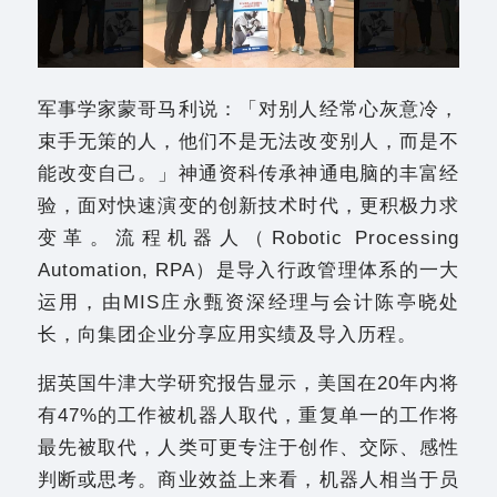
军事学家蒙哥马利说：「对别人经常心灰意冷，
束手无策的人，他们不是无法改变别人，而是不
能改变自己。」神通资科传承神通电脑的丰富经
验，面对快速演变的创新技术时代，更积极力求
变革。流程机器人（Robotic Processing
Automation, RPA）是导入行政管理体系的一大
运用，由MIS庄永甄资深经理与会计陈亭晓处
长，向集团企业分享应用实绩及导入历程。
据英国牛津大学研究报告显示，美国在20年内将
有47%的工作被机器人取代，重复单一的工作将
最先被取代，人类可更专注于创作、交际、感性
判断或思考。商业效益上来看，机器人相当于员