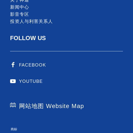
新闻中心
影音专区
投资人与利害关系人
FOLLOW US
FACEBOOK
YOUTUBE
网站地图 Website Map
商标