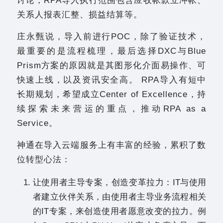
讨论，RPA导入执行范围包含应收帐款立冲帐、
关系人报表汇整、损益结算等。
庄永甄说，导入前进行POC，除了验证技术，
最重要的是流程梳理，最后选择DXC与Blue
Prism方案的原因就是其图形化介面易操作、可
快速上线，以及资讯安全高。 RPA导入有短中
长期规划，希望成立Center of Excellence，持
续探索未来营运的重点，推动RPA as a
Service。
神通在导入云端服务上有丰富的经验，累积了数
位转型心法：
让使用者主导专案，创造变革拉力：IT与使用
者建立伙伴关系，由使用者主导业务流程相关
的IT专案，来创造使用者愿意改变的拉力。例