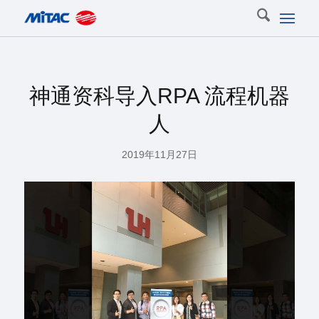
神通资科导入RPA 流程机器
人
2019年11月27日