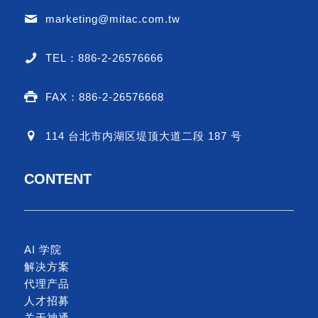
marketing@mitac.com.tw
TEL：886-2-26576666
FAX：886-2-26576668
114 台北市内湖区堤顶大道二段 187 号
CONTENT
AI 学院
解决方案
代理产品
人才招募
关于神通