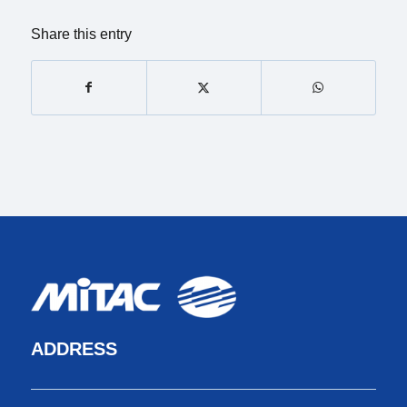
Share this entry
ADDRESS