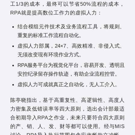
工1/3的成本，最终可以节省50%流程的成本，
RPA就是提高数位工作力的虚拟人力：
结合模组元件技术及业务流程工具，将规则、
重复的标准工作流程自动化。
虚拟人力部属，24×7、高效精准、非侵入式、
无须改变现有环境作业方式。
RPA服务平台为视觉化平台，容易开发、透明且
安控纪录留存操作轨迹，有助企业流程控管。
虚拟人力可成就真正之自动化，无人工介入。
陈亭晓指出，基于高重复性、高逻辑性、高度人
力密集及低错误率等四大原则，选出会计部最适
合初期导入RPA之作业，未来只要符合四大原则
的产、销、人、发、财等都可以使用。经与MIS