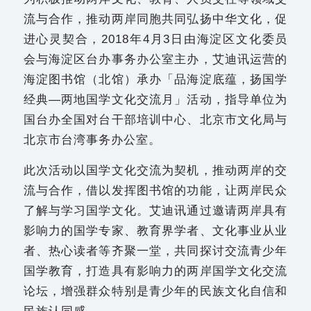
流与合作，推动两岸同胞共同弘扬中华文化，促
进心灵契合，2018年4月3日由海淀区文化委员
会与海淀区台办事务办公室主办，艾迪讯运营的
海淀图书馆（北馆）承办「品海淀底蕴，扬国学
经典—两地国学文化交流月」活动，指导单位为
国台办全国对台干部培训中心、北京市文化局与
北京市台湾事务办公室。
此次活动以国学文化交流为契机，推动两岸的交
流与合作，借以发挥图书馆的功能，让两岸民众
了解与学习国学文化。艾迪讯通过邀请两岸具有
影响力的国学专家、教育界学者、文化事业从业
者、热心读者等齐聚一堂，共同探讨交流青少年
国学教育，打造具有影响力的两岸国学文化交流
论坛，增强群众特别是青少年的民族文化自信和