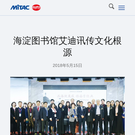
海淀图书馆艾迪讯传文化根
源
2018年5月15日