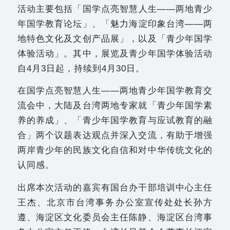
活动主要包括「国学点亮智慧人生——两地青少
年国学教育论坛」、「魅力海淀印象台湾——两
地特色文化及文创产品展」，以及「青少年国学
体验活动」。其中，展览及青少年国学体验活动
自4月3日起，持续到4月30日。
在国学点亮智慧人生——两地青少年国学教育交
流会中，大陆及台湾两地专家就「青少年国学素
养的养成」、「青少年国学教育与应试教育的融
合」两个议题表达观点并深入交流，有助于增强
两岸青少年的民族文化自信和对中华传统文化的
认同感。
出席本次活动的嘉宾有国台办干部培训中心主任
王杰、北京市台湾事务办公室宣传处处长孙方
遵、海淀区文化委员会主任陈静、海淀区台湾事