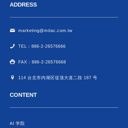
ADDRESS
marketing@mitac.com.tw
TEL：886-2-26576666
FAX：886-2-26576668
114 台北市内湖区堤顶大道二段 187 号
CONTENT
AI 学院