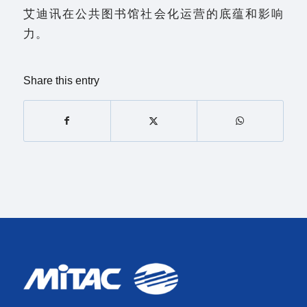
艾迪讯在公共图书馆社会化运营的底蕴和影响
力。
Share this entry