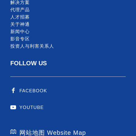
解决方案
代理产品
人才招募
关于神通
新闻中心
影音专区
投资人与利害关系人
FOLLOW US
FACEBOOK
YOUTUBE
网站地图 Website Map