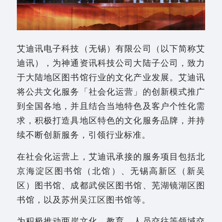
艾迪讯电子科技（无锡）有限公司（以下简称艾
迪讯），为神通资讯科技公司大陆子公司，致力
于大陆地区图书馆行业的文化产业发展。艾迪讯
将公共文化服务「社会化运营」的创新模式推广
到全国各地，并且结合当地特色及客户个性化需
求，积极打造具地区特色的文化服务品牌，并持
续不断创新服务，引领行业标准。
在社会化运营上，艾迪讯承接的服务项目包括北
京海淀区图书馆（北馆）、无锡高新区（新吴
区）图书馆、成都武侯区图书馆、芜湖镜湖区图
书馆，以及苏州吴江区图书馆等。
为积极推动两岸文化、教育、人员交往等领域交