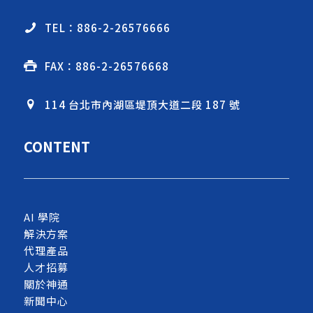
TEL：886-2-26576666
FAX：886-2-26576668
114 台北市內湖區堤頂大道二段 187 號
CONTENT
AI 學院
解決方案
代理產品
人才招募
關於神通
新聞中心