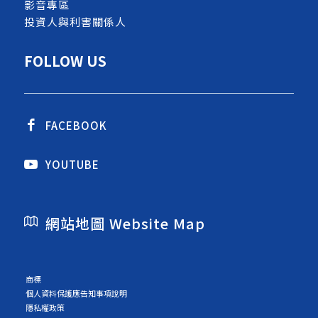
影音專區
投資人與利害關係人
FOLLOW US
FACEBOOK
YOUTUBE
網站地圖 Website Map
商標
個人資料保護應告知事項說明
隱私權政策