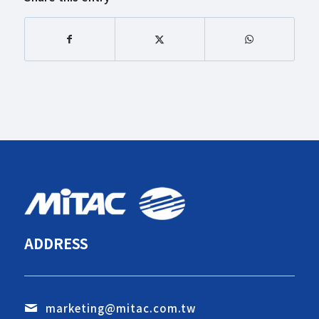
ADDRESS
marketing@mitac.com.tw