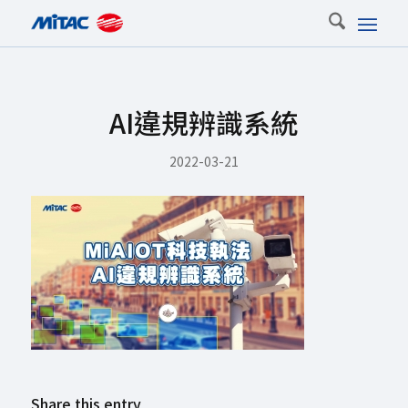
AI違規辨識系統
2022-03-21
Share this entry