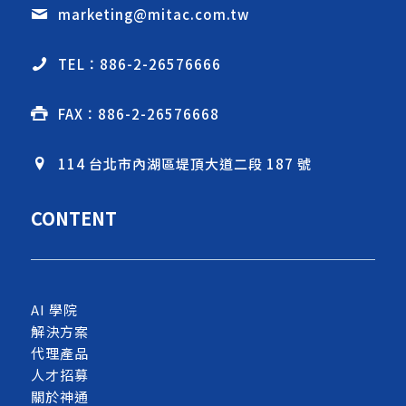
marketing@mitac.com.tw
TEL：886-2-26576666
FAX：886-2-26576668
114 台北市內湖區堤頂大道二段 187 號
CONTENT
AI 學院
解決方案
代理產品
人才招募
關於神通