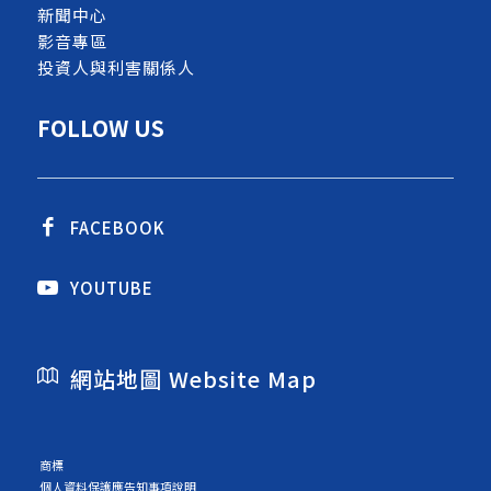
新聞中心
影音專區
投資人與利害關係人
FOLLOW US
FACEBOOK
YOUTUBE
網站地圖 Website Map
商標
個人資料保護應告知事項說明