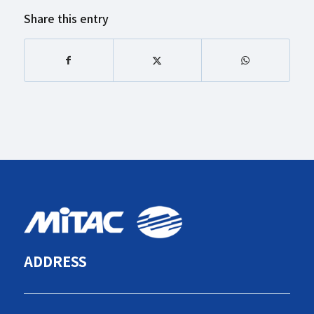
Share this entry
ADDRESS