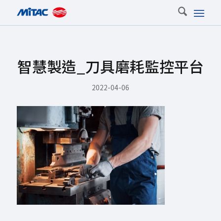
智慧製造_刀具磨耗監控平台
2022-04-06