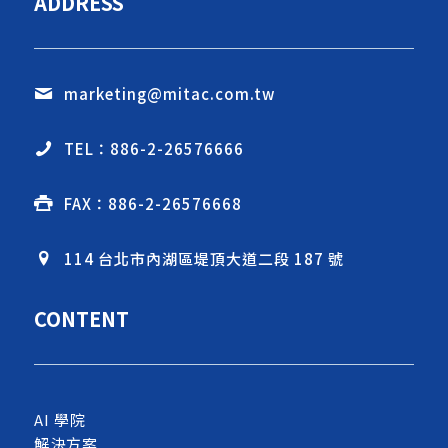
ADDRESS
marketing@mitac.com.tw
TEL：886-2-26576666
FAX：886-2-26576668
114 台北市內湖區堤頂大道二段 187 號
CONTENT
AI 學院
解決方案