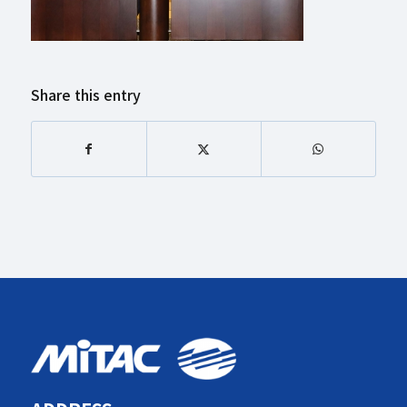
Share this entry