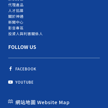
代理產品
人才招募
關於神通
新聞中心
影音專區
投資人與利害關係人
FOLLOW US
FACEBOOK
YOUTUBE
網站地圖 Website Map