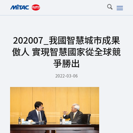
202007_我國智慧城市成果
傲人 實現智慧國家從全球競
爭勝出
2022-03-06