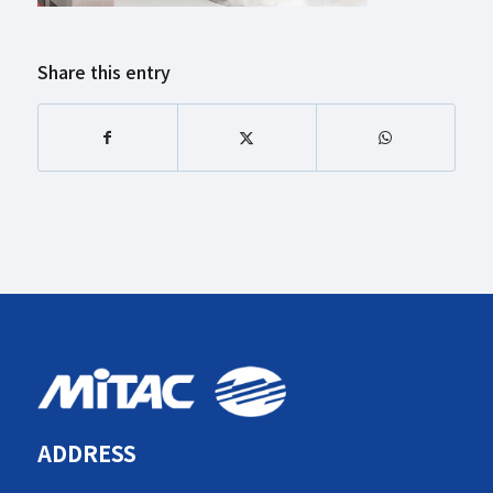
Share this entry
ADDRESS