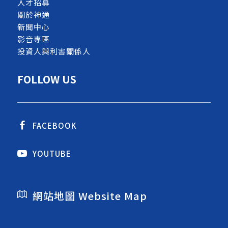
人才招募
關於神通
新聞中心
影音專區
投資人與利害關係人
FOLLOW US
FACEBOOK
YOUTUBE
網站地圖 Website Map