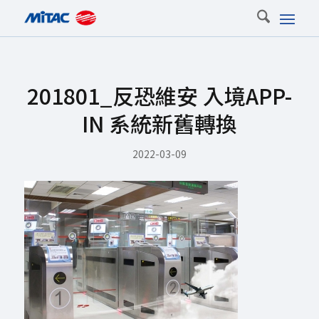
201801_反恐維安 入境APP-
IN 系統新舊轉換
2022-03-09