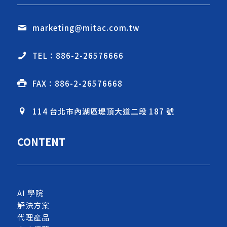
marketing@mitac.com.tw
TEL：886-2-26576666
FAX：886-2-26576668
114 台北市內湖區堤頂大道二段 187 號
CONTENT
AI 學院
解決方案
代理產品