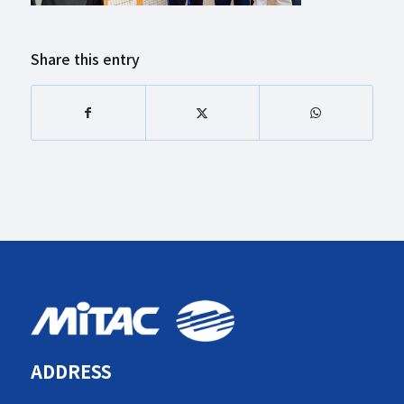
Share this entry
ADDRESS