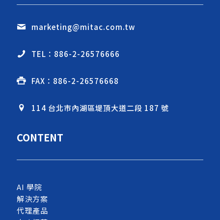
marketing@mitac.com.tw
TEL：886-2-26576666
FAX：886-2-26576668
114 台北市內湖區堤頂大道二段 187 號
CONTENT
AI 學院
解決方案
代理產品