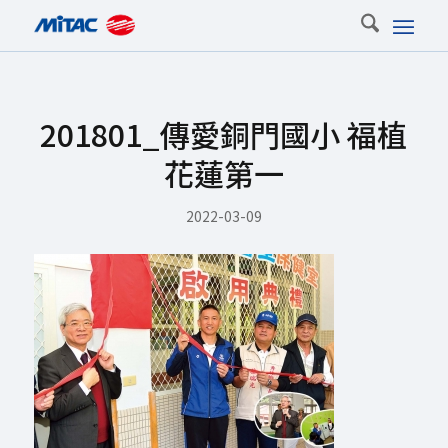
201801_傳愛銅門國小 福植
花蓮第一
2022-03-09