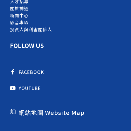
人才招募
關於神通
新聞中心
影音專區
投資人與利害關係人
FOLLOW US
FACEBOOK
YOUTUBE
網站地圖 Website Map