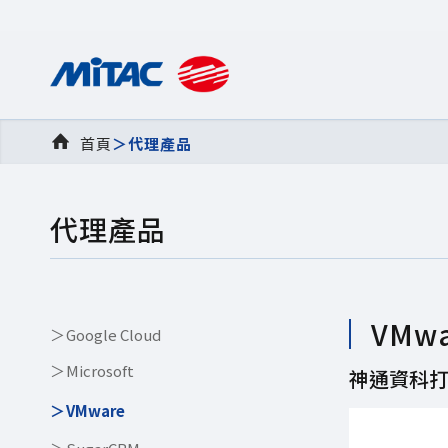
首頁
＞
代理產品
代理產品
VMwa
Google Cloud
Microsoft
神通資科打
VMware