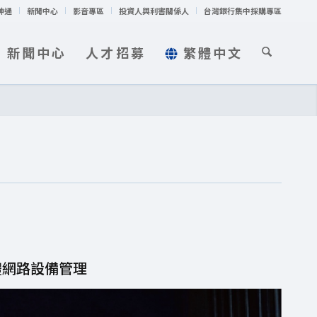
神通
新聞中心
影音專區
投資人與利害關係人
台灣銀行集中採購專區
新聞中心
人才招募
繁體中文
體網路設備管理